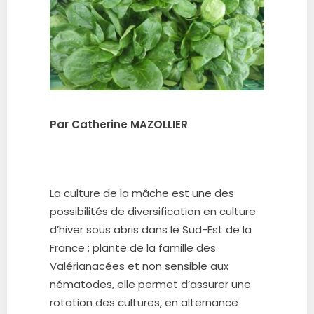
Par Catherine MAZOLLIER
La culture de la mâche est une des
possibilités de diversification en culture
d’hiver sous abris dans le Sud-
Est de la
France ; plante de la famille des
Valérianacées et non sensible aux
nématodes, elle permet
d’assurer une
rotation des cultures, en alternance