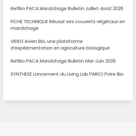
RefBio PACA Maraîchage Bulletin Juillet-Août 2026
FICHE TECHNIQUE Réussir ses couverts végétaux en
maraîchage
VIDEO Awen Bio, une plateforme
d’expérimentation en agriculture biologique
RefBio PACA Maraîchage Bulletin Mai-Juin 2026
SYNTHESE Lancement du Living Lab PARiCI Poire Bio