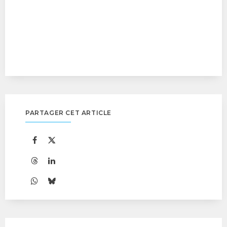
PARTAGER CET ARTICLE