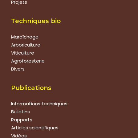
Projets
Techniques bio
Maraîchage
Arboriculture
Viticulture
Agroforesterie
Divers
Publications
Informations techniques
Bulletins
Rapports
Articles scientifiques
Vidéos