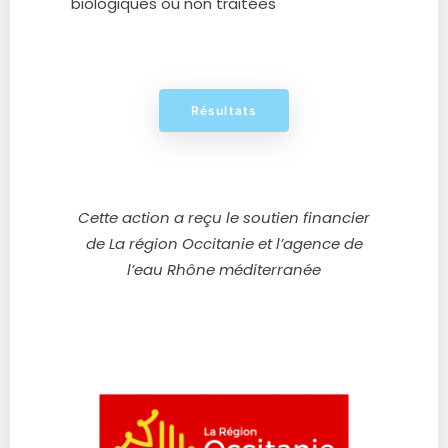
biologiques ou
non traitées
Résultats
Cette action a reçu le soutien financier
de
La région
Occitanie et l’agence de
l’eau Rhône méditerranée