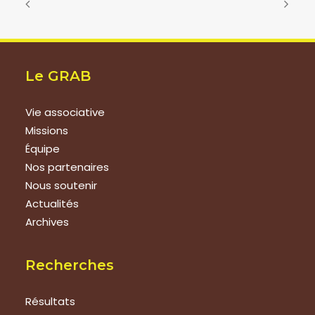
Le GRAB
Vie associative
Missions
Équipe
Nos partenaires
Nous soutenir
Actualités
Archives
Recherches
Résultats