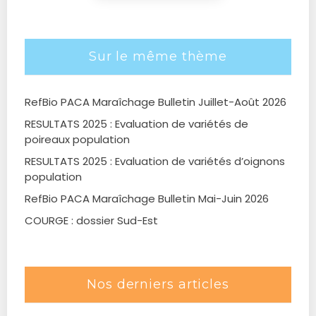
Sur le même thème
RefBio PACA Maraîchage Bulletin Juillet-Août 2026
RESULTATS 2025 : Evaluation de variétés de
poireaux population
RESULTATS 2025 : Evaluation de variétés d’oignons
population
RefBio PACA Maraîchage Bulletin Mai-Juin 2026
COURGE : dossier Sud-Est
Nos derniers articles