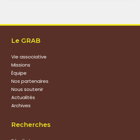
Le GRAB
Vie associative
Missions
Équipe
Nos partenaires
Nous soutenir
Actualités
Archives
Recherches