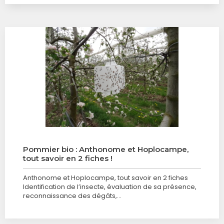
Pommier bio : Anthonome et Hoplocampe,
tout savoir en 2 fiches !
Anthonome et Hoplocampe, tout savoir en 2 fiches
Identification de l’insecte, évaluation de sa présence,
reconnaissance des dégâts,…