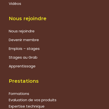
Vidéos
Nous rejoindre
Nous rejoindre
Devenir membre
Emplois – stages
Stages au Grab
Apprentissage
Prestations
Formations
Evaluation de vos produits
Expertise technique