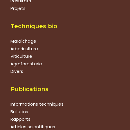
Résultats
Projets
Techniques bio
Maraîchage
Arboriculture
Viticulture
Agroforesterie
Divers
Publications
Informations techniques
Bulletins
Rapports
Articles scientifiques