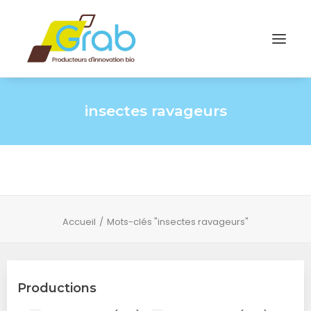
insectes ravageurs
Accueil
Mots-clés "insectes ravageurs"
Productions