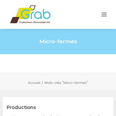
Micro-fermes
Accueil
Mots-clés "Micro-fermes"
Productions