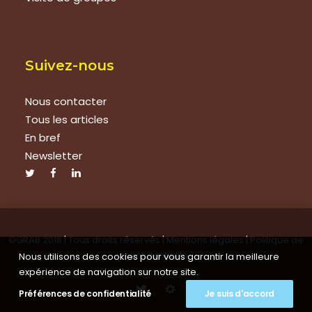
Suivez-nous
Nous contacter
Tous les articles
En bref
Newsletter
©GRAB 2018 | Tous droits réservés |
Mentions légales
|
Politique de
confidentialité
Nous utilisons des cookies pour vous garantir la meilleure
expérience de navigation sur notre site.
Préférences de confidentialité
Je suis d'accord