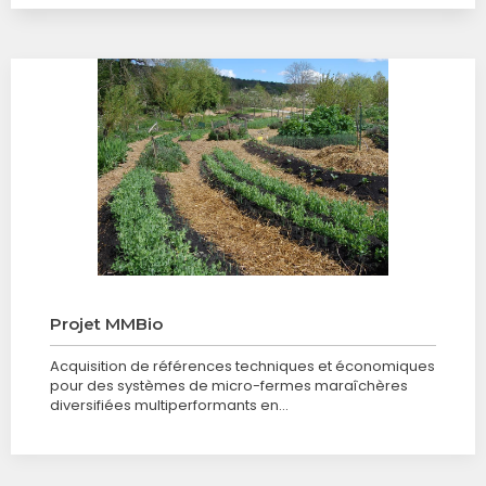
Projet MMBio
Acquisition de références techniques et économiques
pour des systèmes de micro-fermes maraîchères
diversifiées multiperformants en…