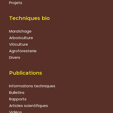
Projets
Techniques bio
Maraîchage
Arboriculture
Viticulture
Agroforesterie
Divers
Publications
Informations techniques
Bulletins
Rapports
Articles scientifiques
Vidéos