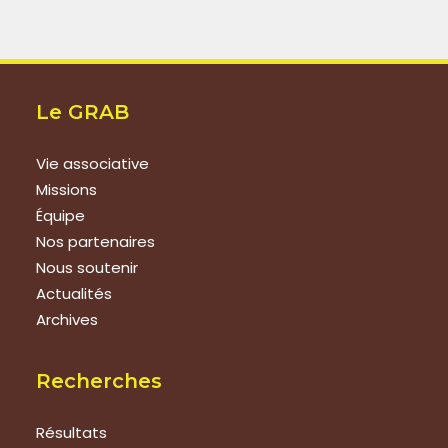
Le GRAB
Vie associative
Missions
Équipe
Nos partenaires
Nous soutenir
Actualités
Archives
Recherches
Résultats