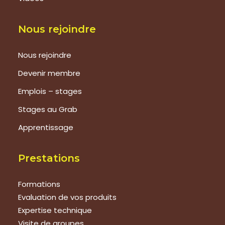
Nous rejoindre
Nous rejoindre
Devenir membre
Emplois – stages
Stages au Grab
Apprentissage
Prestations
Formations
Evaluation de vos produits
Expertise technique
Visite de groupes