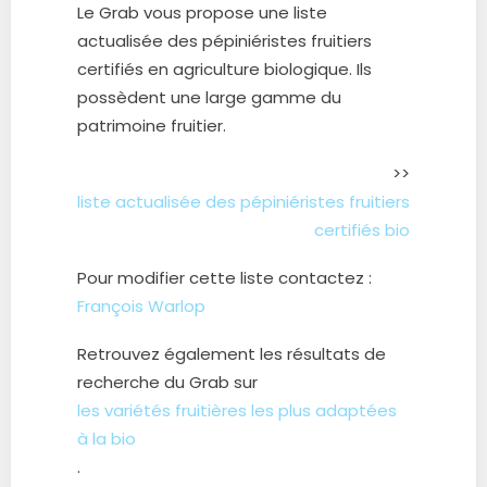
Le Grab vous propose une liste
actualisée des pépiniéristes fruitiers
certifiés en agriculture biologique. Ils
possèdent une large gamme du
patrimoine fruitier.
>>
liste actualisée des pépiniéristes fruitiers
certifiés bio
Pour modifier cette liste contactez :
François Warlop
Retrouvez également les résultats de
recherche du Grab sur
les variétés fruitières les plus adaptées
à la bio
.