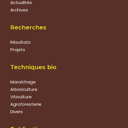
Actualités
Archives
Recherches
Résultats
Projets
Techniques bio
Maraîchage
Arboriculture
Viticulture
Agroforesterie
Divers