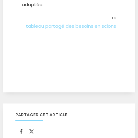
adaptée.
>>
tableau partagé des besoins en scions
PARTAGER CET ARTICLE