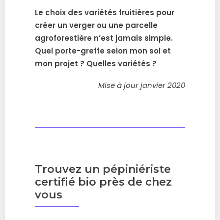
Le choix des variétés fruitières pour
créer un verger ou une parcelle
agroforestière n’est jamais simple.
Quel porte-greffe selon mon sol et
mon projet ? Quelles variétés ?
Mise à jour janvier 2020
Trouvez un pépiniériste
certifié bio près de chez
vous