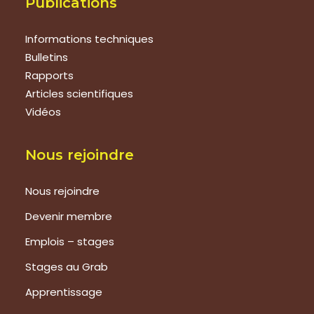
Publications
Informations techniques
Bulletins
Rapports
Articles scientifiques
Vidéos
Nous rejoindre
Nous rejoindre
Devenir membre
Emplois – stages
Stages au Grab
Apprentissage