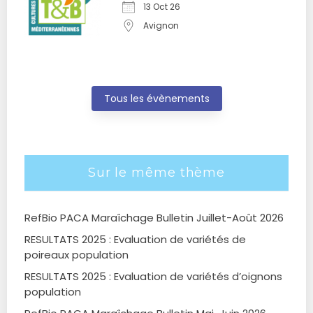
13 Oct 26
Avignon
Tous les évènements
Sur le même thème
RefBio PACA Maraîchage Bulletin Juillet-Août 2026
RESULTATS 2025 : Evaluation de variétés de
poireaux population
RESULTATS 2025 : Evaluation de variétés d’oignons
population