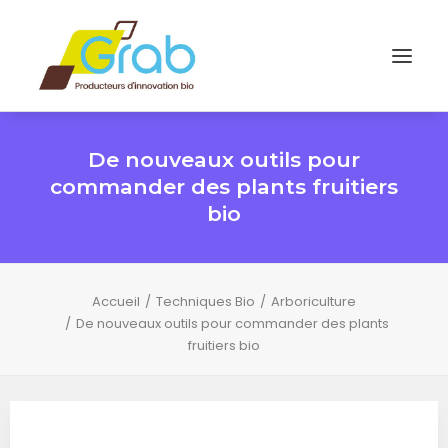
De nouveaux outils pour
commander des plants fruitiers
bio
Accueil
Techniques Bio
Arboriculture
De nouveaux outils pour commander des plants
fruitiers bio