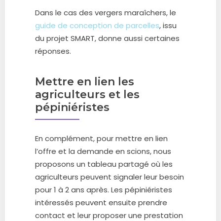
Dans le cas des vergers maraîchers, le
guide de conception de parcelles
, issu
du projet SMART, donne aussi certaines
réponses.
Mettre en lien les
agriculteurs et les
pépiniéristes
En complément, pour mettre en lien
l’offre et la demande en scions, nous
proposons un tableau partagé où les
agriculteurs peuvent signaler leur besoin
pour 1 à 2 ans après. Les pépiniéristes
intéressés peuvent ensuite prendre
contact et leur proposer une prestation