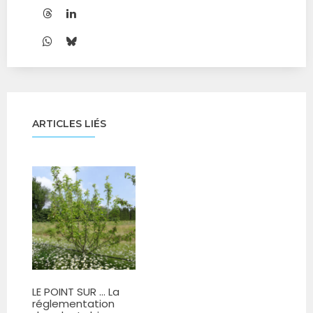
ARTICLES LIÉS
LE POINT SUR ... La
réglementation