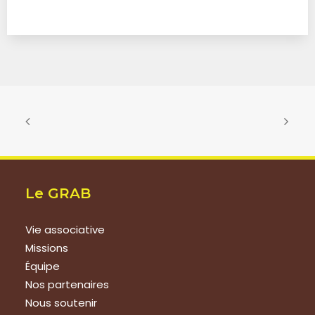
Le GRAB
Vie associative
Missions
Équipe
Nos partenaires
Nous soutenir