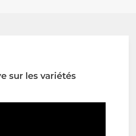
e sur les variétés