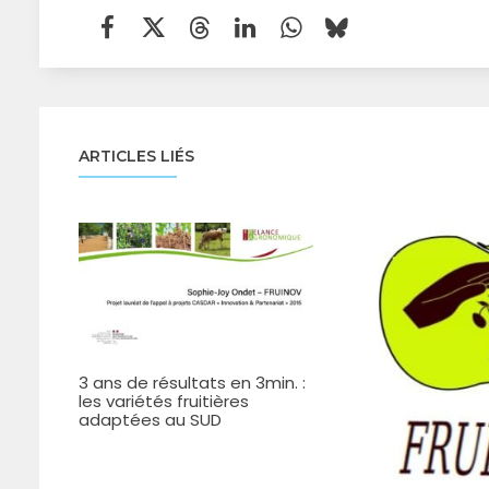
ARTICLES LIÉS
3 ans de résultats en 3min. :
les variétés fruitières
adaptées au SUD