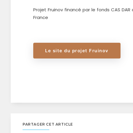
Projet Fruinov financé par le fonds CAS DAR d
France
Le site du projet Fruinov
PARTAGER CET ARTICLE