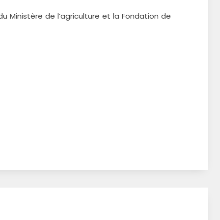
u Ministère de l’agriculture et la Fondation de