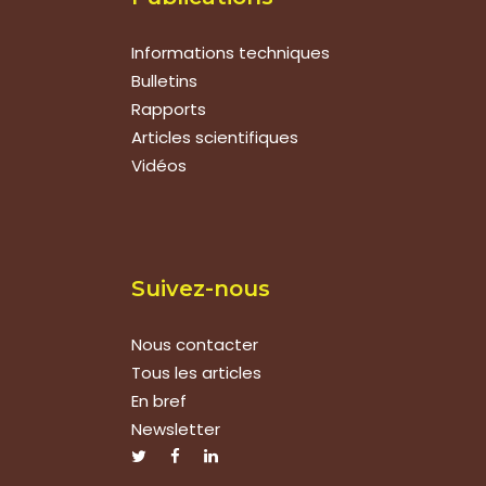
Informations techniques
Bulletins
Rapports
Articles scientifiques
Vidéos
Suivez-nous
Nous contacter
Tous les articles
En bref
Newsletter