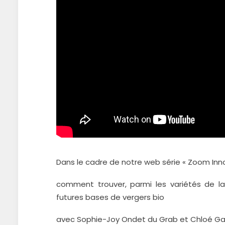
Dans le cadre de notre web série « Zoom Inno
comment trouver, parmi les variétés de la
futures bases de vergers bio
avec Sophie-Joy Ondet du Grab et Chloé Ga