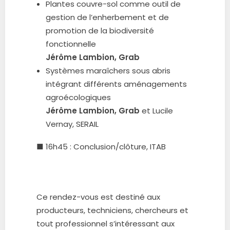
Plantes couvre-sol comme outil de
gestion de l’enherbement et de
promotion de la biodiversité
fonctionnelle
Jérôme Lambion, Grab
Systèmes maraîchers sous abris
intégrant différents aménagements
agroécologiques
Jérôme Lambion, Grab
et Lucile
Vernay, SERAIL
■ 16h45 : Conclusion/clôture, ITAB
Ce rendez-vous est destiné aux
producteurs, techniciens, chercheurs et
tout professionnel s’intéressant aux