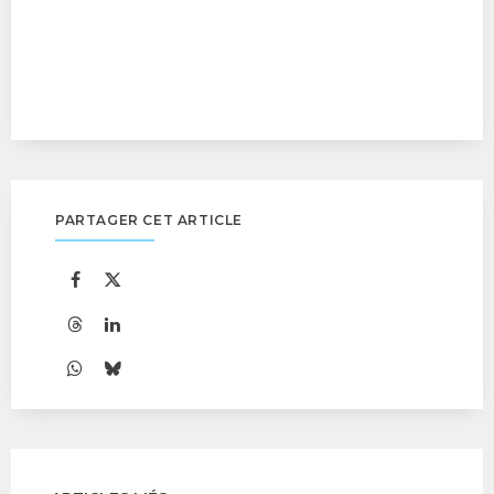
PARTAGER CET ARTICLE