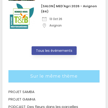
[SALON] MED'Agri 2026 - Avignon
(84)
13 Oct 26
Avignon
Tous les évènements
Sur le même thème
PROJET SAMBA
PROJET GAMHA
PODCAST: Des fleurs dans les parcelles