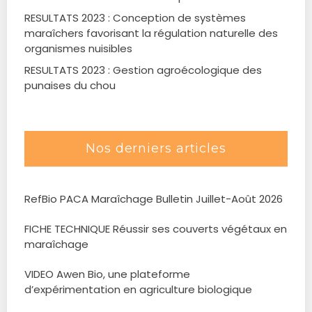
RESULTATS 2023 : Conception de systèmes
maraîchers favorisant la régulation naturelle des
organismes nuisibles
RESULTATS 2023 : Gestion agroécologique des
punaises du chou
Nos derniers articles
RefBio PACA Maraîchage Bulletin Juillet-Août 2026
FICHE TECHNIQUE Réussir ses couverts végétaux en
maraîchage
VIDEO Awen Bio, une plateforme
d’expérimentation en agriculture biologique