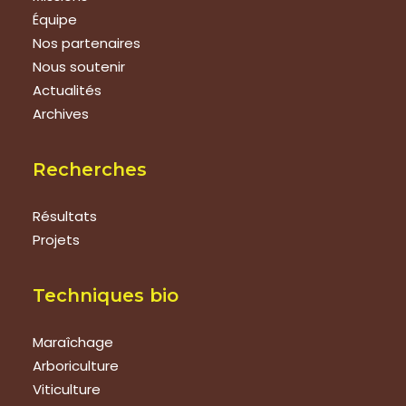
Équipe
Nos partenaires
Nous soutenir
Actualités
Archives
Recherches
Résultats
Projets
Techniques bio
Maraîchage
Arboriculture
Viticulture