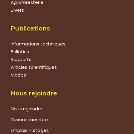
Agroforesterie
Divers
Publications
Informations techniques
Bulletins
Rapports
Articles scientifiques
Vidéos
Nous rejoindre
Nous rejoindre
Devenir membre
Emplois – stages