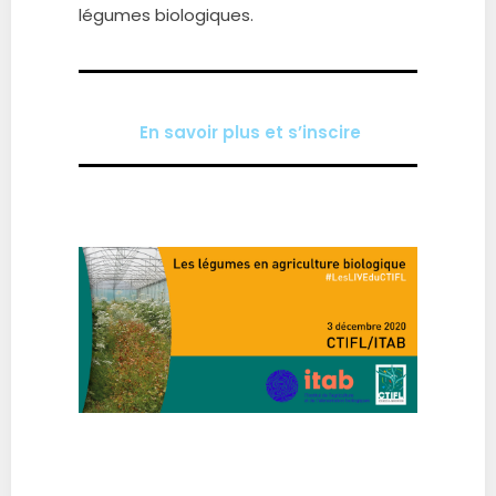
légumes biologiques.
En savoir plus et s’inscire