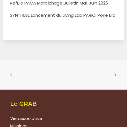
RefBio PACA Maraîchage Bulletin Mai-Juin 2026
SYNTHESE Lancement du Living Lab PARiCI Poire Bio
Le GRAB
Vie associative
Missions