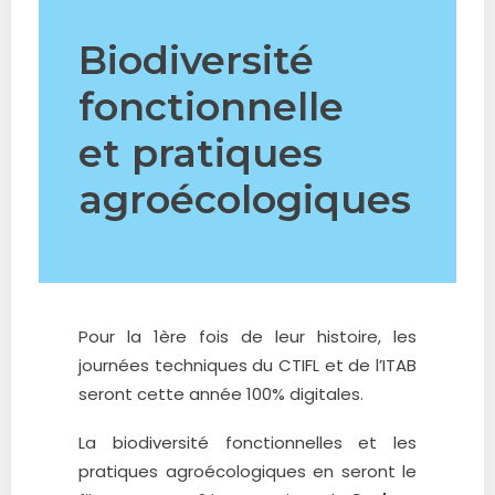
Biodiversité
fonctionnelle
et pratiques
agroécologiques
Pour la 1ère fois de leur histoire, les
journées techniques du CTIFL et de l’ITAB
seront cette année 100% digitales.
La biodiversité fonctionnelles et les
pratiques agroécologiques en seront le