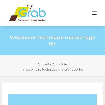
Webinaire technique maraîchage
Bio
Accueil
Actualités
Webinaire technique maraîchage Bio