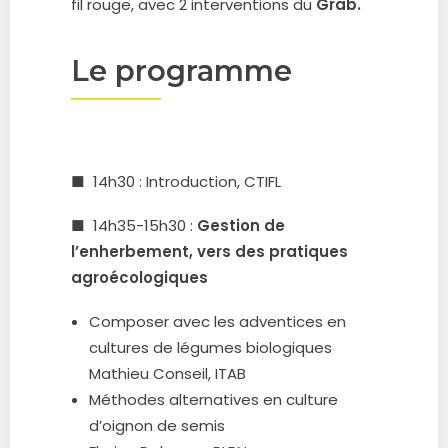
fil rouge, avec 2 interventions du
Grab.
Le programme
■ 14h30 : Introduction, CTIFL
■ 14h35-15h30 :
Gestion de
l’enherbement, vers des pratiques
agroécologiques
Composer avec les adventices en
cultures de légumes biologiques
Mathieu Conseil, ITAB
Méthodes alternatives en culture
d’oignon de semis