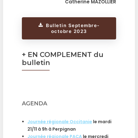
Catherine MAZOLLIER
Bulletin Septembre-
octobre 2023
+ EN COMPLEMENT du
bulletin
AGENDA
Journée régionale Occitanie
le mardi
21/11 à 9h à Perpignan
Journée régionale PACA
le mercredi