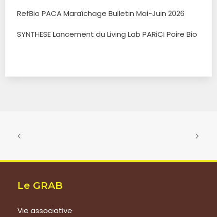
RefBio PACA Maraîchage Bulletin Mai-Juin 2026
SYNTHESE Lancement du Living Lab PARiCI Poire Bio
Le GRAB
Vie associative