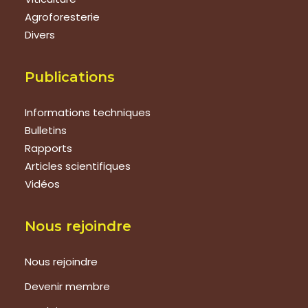
Agroforesterie
Divers
Publications
Informations techniques
Bulletins
Rapports
Articles scientifiques
Vidéos
Nous rejoindre
Nous rejoindre
Devenir membre