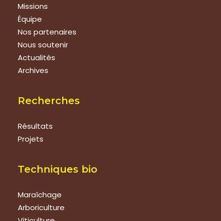
Missions
Équipe
Nos partenaires
Nous soutenir
Actualités
Archives
Recherches
Résultats
Projets
Techniques bio
Maraîchage
Arboriculture
Viticulture