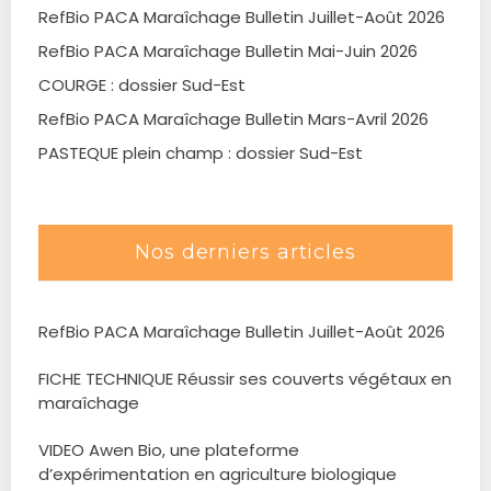
RefBio PACA Maraîchage Bulletin Juillet-Août 2026
RefBio PACA Maraîchage Bulletin Mai-Juin 2026
COURGE : dossier Sud-Est
RefBio PACA Maraîchage Bulletin Mars-Avril 2026
PASTEQUE plein champ : dossier Sud-Est
Nos derniers articles
RefBio PACA Maraîchage Bulletin Juillet-Août 2026
FICHE TECHNIQUE Réussir ses couverts végétaux en
maraîchage
VIDEO Awen Bio, une plateforme
d’expérimentation en agriculture biologique