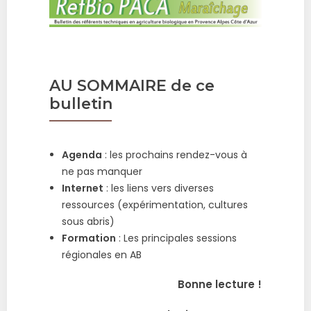
AU SOMMAIRE de ce
bulletin
Agenda
: les prochains rendez-vous à
ne pas manquer
Internet
: les liens vers diverses
ressources (expérimentation, cultures
sous abris)
Formation
: Les principales sessions
régionales en AB
Bonne lecture !