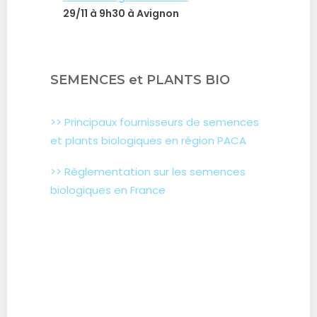
29/11 à 9h30 à Avignon
SEMENCES et PLANTS BIO
>> Principaux fournisseurs de semences
et plants biologiques en région PACA
>> Règlementation sur les semences
biologiques en France