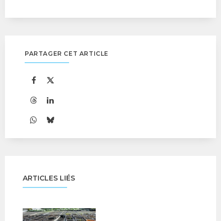
PARTAGER CET ARTICLE
ARTICLES LIÉS