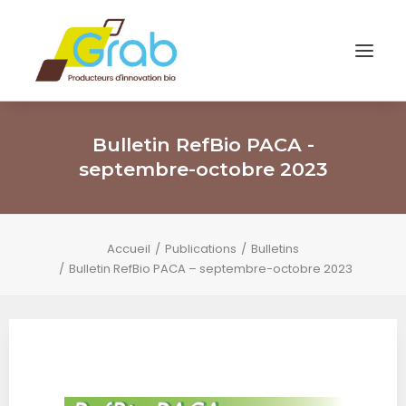
Bulletin RefBio PACA -
septembre-octobre 2023
Accueil
Publications
Bulletins
Bulletin RefBio PACA – septembre-octobre 2023