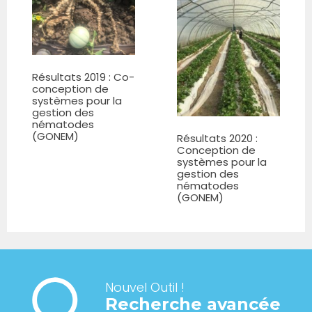
Résultats 2019 : Co-
conception de
systèmes pour la
gestion des
nématodes
(GONEM)
Résultats 2020 :
Conception de
systèmes pour la
gestion des
nématodes
(GONEM)
Nouvel Outil !
Recherche avancée