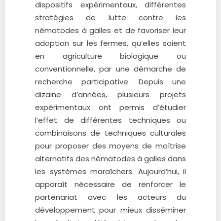
dispositifs expérimentaux, différentes
stratégies de lutte contre les
nématodes à galles et de favoriser leur
adoption sur les fermes, qu’elles soient
en agriculture biologique ou
conventionnelle, par une démarche de
recherche participative. Depuis une
dizaine d’années, plusieurs projets
expérimentaux ont permis d’étudier
l’effet de différentes techniques ou
combinaisons de techniques culturales
pour proposer des moyens de maîtrise
alternatifs des nématodes à galles dans
les systèmes maraîchers. Aujourd’hui, il
apparaît nécessaire de renforcer le
partenariat avec les acteurs du
développement pour mieux disséminer