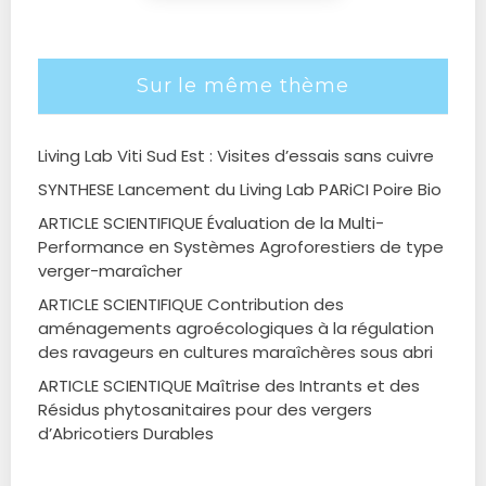
Sur le même thème
Living Lab Viti Sud Est : Visites d’essais sans cuivre
SYNTHESE Lancement du Living Lab PARiCI Poire Bio
ARTICLE SCIENTIFIQUE Évaluation de la Multi-
Performance en Systèmes Agroforestiers de type
verger-maraîcher
ARTICLE SCIENTIFIQUE Contribution des
aménagements agroécologiques à la régulation
des ravageurs en cultures maraîchères sous abri
ARTICLE SCIENTIQUE Maîtrise des Intrants et des
Résidus phytosanitaires pour des vergers
d’Abricotiers Durables