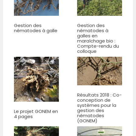
Gestion des
Gestion des
nématodes à galle
nématodes à
galles en
maraîchage bio :
Compte-rendu du
colloque
Résultats 2018 : Co-
conception de
systèmes pour la
gestion des
Le projet GONEM en
nématodes
4 pages
(GONEM)