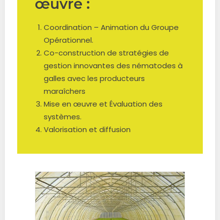
œuvre :
Coordination – Animation du Groupe
Opérationnel.
Co-construction de stratégies de
gestion innovantes des nématodes à
galles avec les producteurs
maraîchers
Mise en œuvre et Évaluation des
systèmes.
Valorisation et diffusion