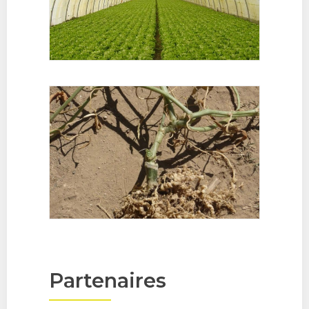
Partenaires