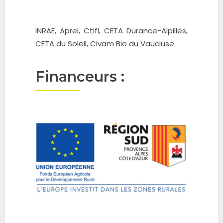
INRAE, Aprel, Ctifl, CETA Durance-Alpilles,
CETA du Soleil, Civam Bio du Vaucluse
Financeurs :