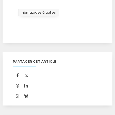
nématodes à galles
PARTAGER CET ARTICLE