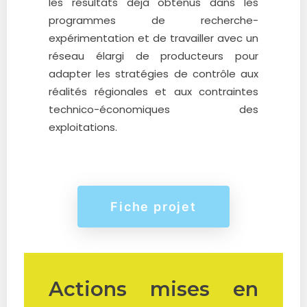
les résultats déjà obtenus dans les
programmes de recherche-
expérimentation et de travailler avec un
réseau élargi de producteurs pour
adapter les stratégies de contrôle aux
réalités régionales et aux contraintes
technico-économiques des
exploitations.
Fiche projet
Actions mises en