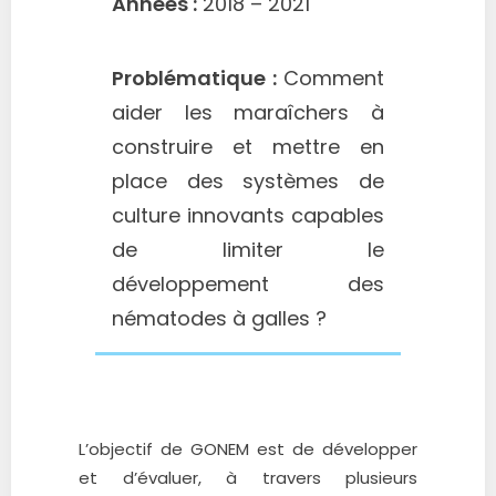
Années :
2018 – 2021
Problématique :
Comment
aider les maraîchers à
construire et mettre en
place des systèmes de
culture innovants capables
de limiter le
développement des
nématodes à galles ?
L’objectif de GONEM est de développer
et d’évaluer, à travers plusieurs