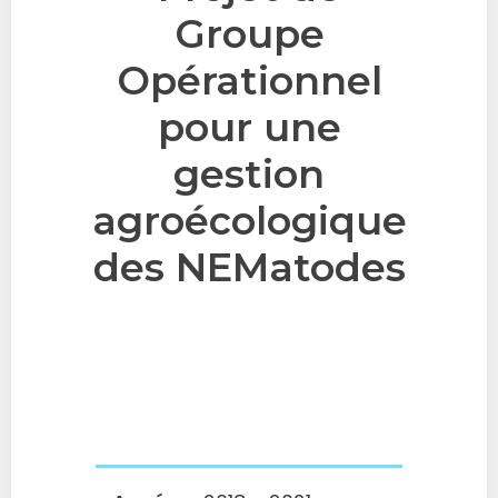
Groupe
Opérationnel
pour une
gestion
agroécologique
des NEMatodes