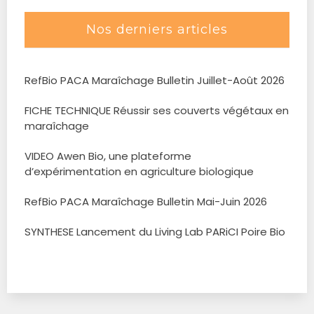
Nos derniers articles
RefBio PACA Maraîchage Bulletin Juillet-Août 2026
FICHE TECHNIQUE Réussir ses couverts végétaux en
maraîchage
VIDEO Awen Bio, une plateforme
d’expérimentation en agriculture biologique
RefBio PACA Maraîchage Bulletin Mai-Juin 2026
SYNTHESE Lancement du Living Lab PARiCI Poire Bio