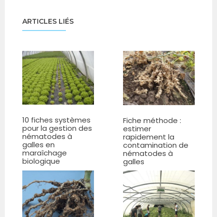
ARTICLES LIÉS
10 fiches systèmes
Fiche méthode :
pour la gestion des
estimer
nématodes à
rapidement la
galles en
contamination de
maraîchage
nématodes à
biologique
galles