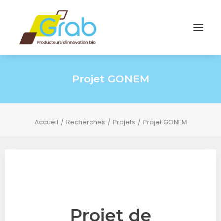
Projet GONEM
Accueil
Recherches
Projets
Projet GONEM
Projet de