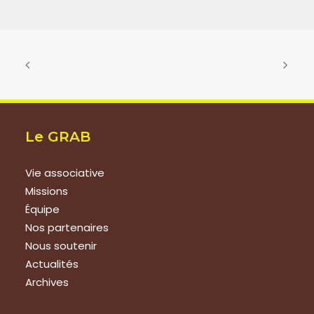
Le GRAB
Vie associative
Missions
Équipe
Nos partenaires
Nous soutenir
Actualités
Archives