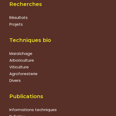
Recherches
Résultats
Projets
Techniques bio
Maraîchage
Arboriculture
Viticulture
Agroforesterie
Divers
Publications
Informations techniques