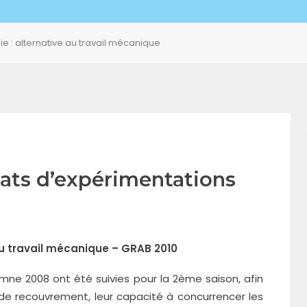
ie : alternative au travail mécanique
ltats d’expérimentations
 au travail mécanique – GRAB 2010
mne 2008 ont été suivies pour la 2ème saison, afin
de recouvrement, leur capacité à concurrencer les