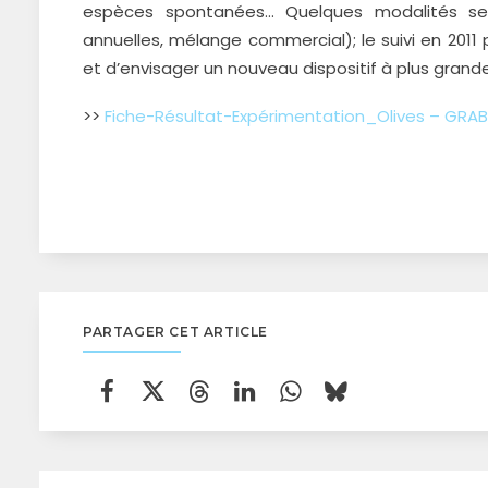
espèces spontanées… Quelques modalités se 
annuelles, mélange commercial); le suivi en 2011
et d’envisager un nouveau dispositif à plus grande
>>
Fiche-Résultat-Expérimentation_Olives – GRA
PARTAGER CET ARTICLE