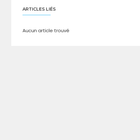
ARTICLES LIÉS
Aucun article trouvé