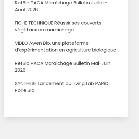
RefBio PACA Maraîchage Bulletin Juillet-
Août 2026
FICHE TECHNIQUE Réussir ses couverts
végétaux en maraîchage
VIDEO Awen Bio, une plateforme
d’expérimentation en agriculture biologique
RefBio PACA Maraîchage Bulletin Mai-Juin
2026
SYNTHESE Lancement du Living Lab PARiCI
Poire Bio