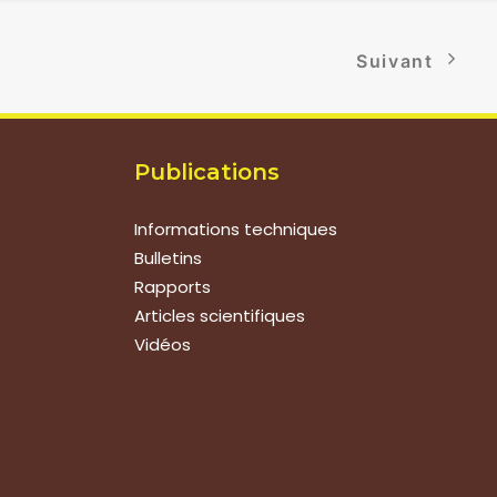
Suivant
Publications
Informations techniques
Bulletins
Rapports
Articles scientifiques
Vidéos
Suivez-nous