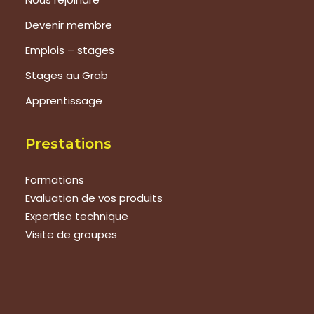
Devenir membre
Emplois – stages
Stages au Grab
Apprentissage
Prestations
Formations
Evaluation de vos produits
Expertise technique
Visite de groupes
Suivez-nous