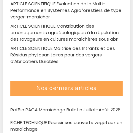
ARTICLE SCIENTIFIQUE Évaluation de la Multi-
Performance en Systèmes Agroforestiers de type
verger-maraîcher
ARTICLE SCIENTIFIQUE Contribution des
aménagements agroécologiques à la régulation
des ravageurs en cultures maraîchères sous abri
ARTICLE SCIENTIQUE Maîtrise des Intrants et des
Résidus phytosanitaires pour des vergers
d’Abricotiers Durables
Nos derniers articles
RefBio PACA Maraîchage Bulletin Juillet-Août 2026
FICHE TECHNIQUE Réussir ses couverts végétaux en
maraîchage