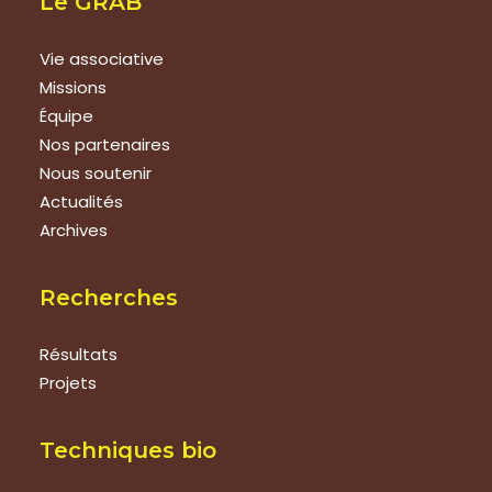
Le GRAB
Vie associative
Missions
Équipe
Nos partenaires
Nous soutenir
Actualités
Archives
Recherches
Résultats
Projets
Techniques bio