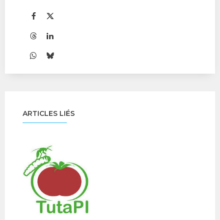
ARTICLES LIÉS