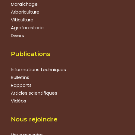
Maraîchage
Arboriculture
Viticulture
Agroforesterie
Divers
Publications
Informations techniques
Bulletins
Rapports
Articles scientifiques
Vidéos
Nous rejoindre
Nous rejoindre