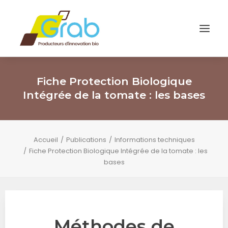
Fiche Protection Biologique
Intégrée de la tomate : les bases
Accueil
Publications
Informations techniques
Fiche Protection Biologique Intégrée de la tomate : les
bases
Méthodes de