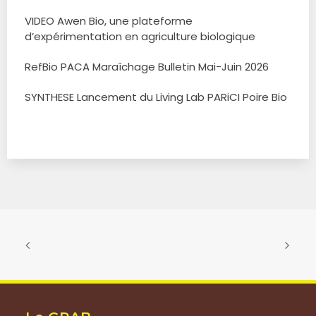
VIDEO Awen Bio, une plateforme
d’expérimentation en agriculture biologique
RefBio PACA Maraîchage Bulletin Mai-Juin 2026
SYNTHESE Lancement du Living Lab PARiCI Poire Bio