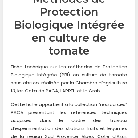
Protection
Biologique Intégrée
en culture de
tomate
Fiche technique sur les méthodes de Protection
Biologique Intégrée (PBI) en culture de tomate
sous abri co-réalisée par la Chambre d’agriculture
13, les Ceta de PACA, l’APREL, et le Grab.
Cette fiche appartient à la collection “ressources”
PACA présentant les références techniques
acquises dans le cadre des travaux
d’expérimentation des stations fruits et légumes
de la région Sud Provence Alpes Côte d’Azur,