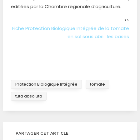
éditées par la Chambre régionale d’agriculture.
>>
Fiche Protection Biologique Intégrée de la tomate
en sol sous abri : les bases
Protection Biologique Intégrée
tomate
tuta absoluta
PARTAGER CET ARTICLE