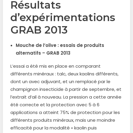
Résultats
d’expérimentations
GRAB 2013
Mouche de l’olive : essais de produits
alternatifs – GRAB 2013
L’essai a été mis en place en comparant
différents minéraux : talc, deux kaolins différents,
dont un avec adjuvant, et un remplacé par le
champignon insecticide à partir de septembre, et
l’extrait d’ail à nouveau. La pression a cette année
été correcte et la protection avec 5 à 6
applications a atteint 75% de protection pour les
différents produits minéraux, mais une moindre
efficacité pour la modalité « kaolin puis