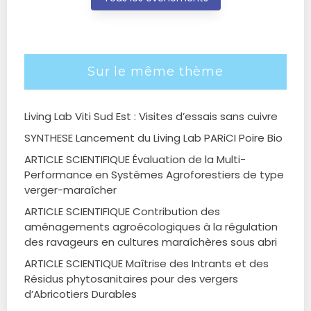
Sur le même thème
Living Lab Viti Sud Est : Visites d’essais sans cuivre
SYNTHESE Lancement du Living Lab PARiCI Poire Bio
ARTICLE SCIENTIFIQUE Évaluation de la Multi-
Performance en Systèmes Agroforestiers de type
verger-maraîcher
ARTICLE SCIENTIFIQUE Contribution des
aménagements agroécologiques à la régulation
des ravageurs en cultures maraîchères sous abri
ARTICLE SCIENTIQUE Maîtrise des Intrants et des
Résidus phytosanitaires pour des vergers
d’Abricotiers Durables