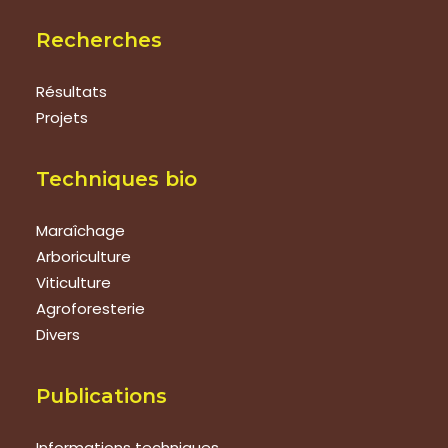
Recherches
Résultats
Projets
Techniques bio
Maraîchage
Arboriculture
Viticulture
Agroforesterie
Divers
Publications
Informations techniques