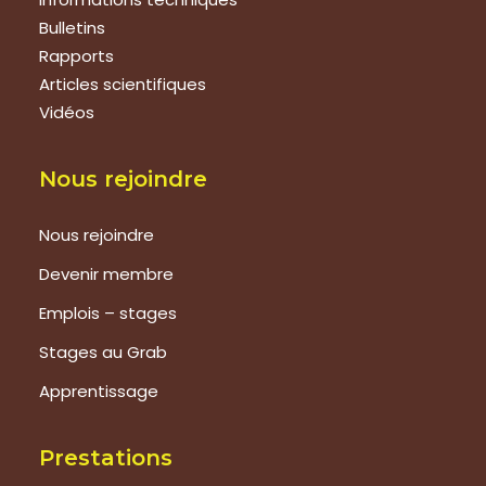
Bulletins
Rapports
Articles scientifiques
Vidéos
Nous rejoindre
Nous rejoindre
Devenir membre
Emplois – stages
Stages au Grab
Apprentissage
Prestations