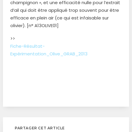
champignon », et une efficacité nulle pour l’extrait
d’ail qui doit être appliqué trop souvent pour être
efficace en plein air (ce qui est infaisable sur
olivier). [n° A13OLIVE01]
>>
Fiche-Résultat-
Expérimentation_Olive_GRAB_2013
PARTAGER CET ARTICLE