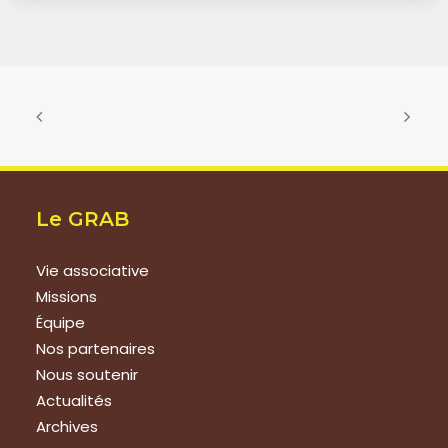
Le GRAB
Vie associative
Missions
Équipe
Nos partenaires
Nous soutenir
Actualités
Archives