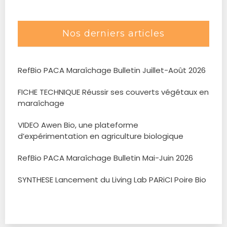
Nos derniers articles
RefBio PACA Maraîchage Bulletin Juillet-Août 2026
FICHE TECHNIQUE Réussir ses couverts végétaux en
maraîchage
VIDEO Awen Bio, une plateforme
d’expérimentation en agriculture biologique
RefBio PACA Maraîchage Bulletin Mai-Juin 2026
SYNTHESE Lancement du Living Lab PARiCI Poire Bio