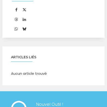
ARTICLES LIÉS
Aucun article trouvé
Nouvel Outil !