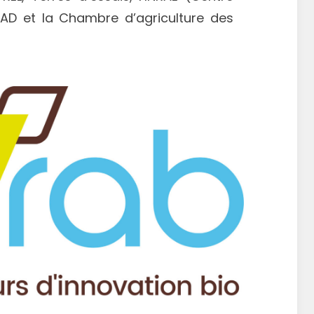
RAD et la Chambre d’agriculture des