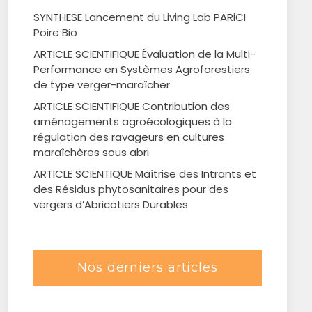
SYNTHESE Lancement du Living Lab PARiCI
Poire Bio
ARTICLE SCIENTIFIQUE Évaluation de la Multi-
Performance en Systèmes Agroforestiers
de type verger-maraîcher
ARTICLE SCIENTIFIQUE Contribution des
aménagements agroécologiques à la
régulation des ravageurs en cultures
maraîchères sous abri
ARTICLE SCIENTIQUE Maîtrise des Intrants et
des Résidus phytosanitaires pour des
vergers d’Abricotiers Durables
Nos derniers articles