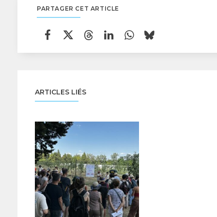
PARTAGER CET ARTICLE
ARTICLES LIÉS