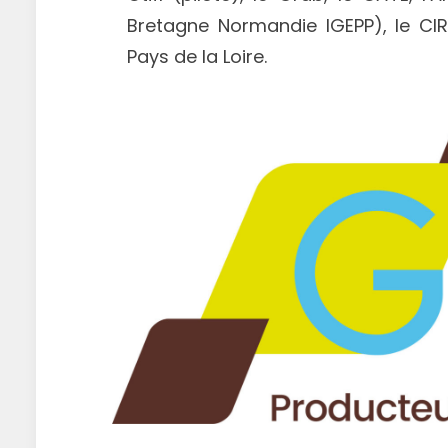
Bretagne Normandie IGEPP), le CI
Pays de la Loire.