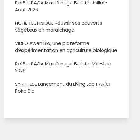
RefBio PACA Maraîchage Bulletin Juillet-
Août 2026
FICHE TECHNIQUE Réussir ses couverts
végétaux en maraîchage
VIDEO Awen Bio, une plateforme
d’expérimentation en agriculture biologique
RefBio PACA Maraîchage Bulletin Mai-Juin
2026
SYNTHESE Lancement du Living Lab PARiCI
Poire Bio