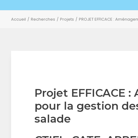
Accueil
Recherches
Projets
PROJET EFFICACE : Aménageme
Projet EFFICACE 
pour la gestion de
salade