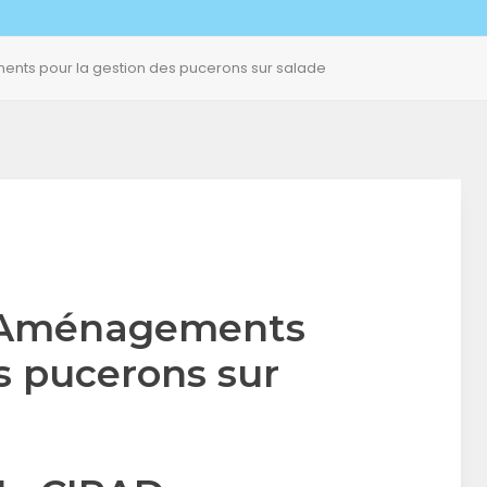
nts pour la gestion des pucerons sur salade
: Aménagements
s pucerons sur