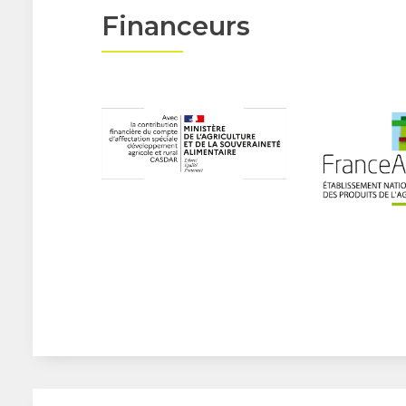
Financeurs