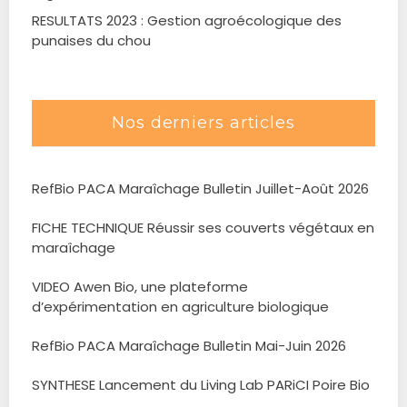
RESULTATS 2023 : Gestion agroécologique des
punaises du chou
Nos derniers articles
RefBio PACA Maraîchage Bulletin Juillet-Août 2026
FICHE TECHNIQUE Réussir ses couverts végétaux en
maraîchage
VIDEO Awen Bio, une plateforme
d’expérimentation en agriculture biologique
RefBio PACA Maraîchage Bulletin Mai-Juin 2026
SYNTHESE Lancement du Living Lab PARiCI Poire Bio