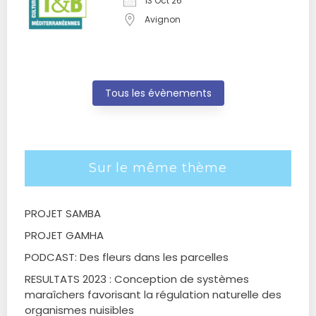
13 Oct 26
Avignon
Tous les évènements
Sur le même thème
PROJET SAMBA
PROJET GAMHA
PODCAST: Des fleurs dans les parcelles
RESULTATS 2023 : Conception de systèmes
maraîchers favorisant la régulation naturelle des
organismes nuisibles