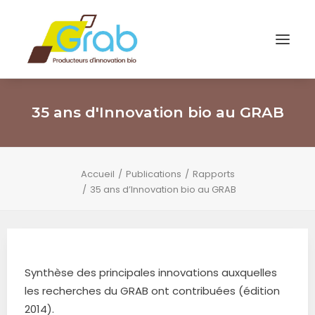
35 ans d'Innovation bio au GRAB
Accueil
Publications
Rapports
35 ans d’Innovation bio au GRAB
Synthèse des principales innovations auxquelles
les recherches du GRAB ont contribuées (édition
2014).