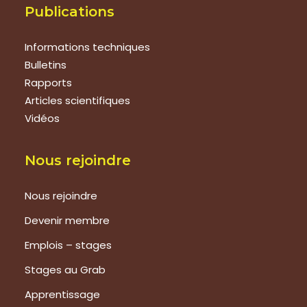
Publications
Informations techniques
Bulletins
Rapports
Articles scientifiques
Vidéos
Nous rejoindre
Nous rejoindre
Devenir membre
Emplois – stages
Stages au Grab
Apprentissage