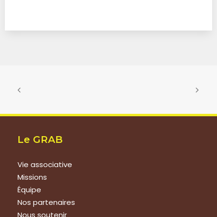
Le GRAB
Vie associative
Missions
Équipe
Nos partenaires
Nous soutenir