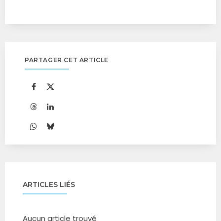
PARTAGER CET ARTICLE
ARTICLES LIÉS
Aucun article trouvé