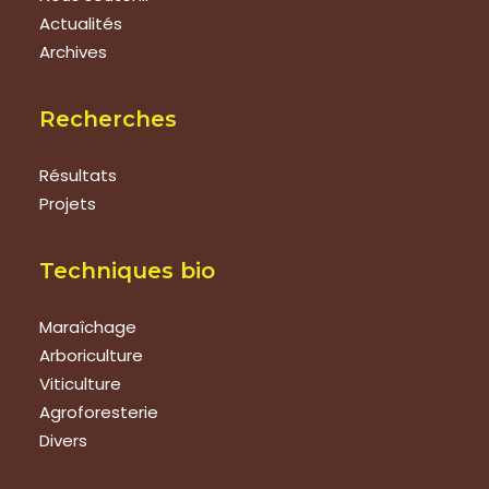
Actualités
Archives
Recherches
Résultats
Projets
Techniques bio
Maraîchage
Arboriculture
Viticulture
Agroforesterie
Divers