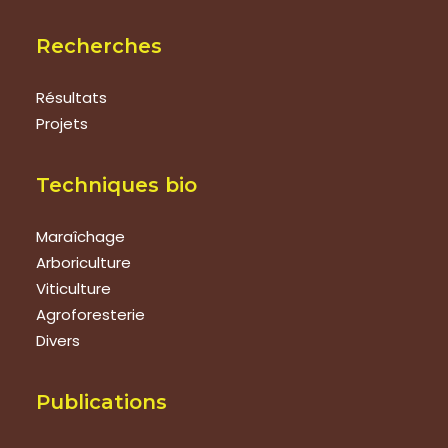
Recherches
Résultats
Projets
Techniques bio
Maraîchage
Arboriculture
Viticulture
Agroforesterie
Divers
Publications