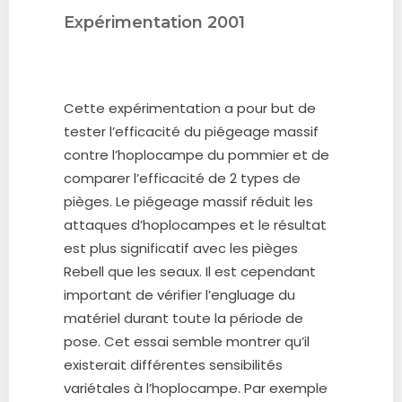
Expérimentation 2001
Cette expérimentation a pour but de
tester l’efficacité du piégeage massif
contre l’hoplocampe du pommier et de
comparer l’efficacité de 2 types de
pièges. Le piégeage massif réduit les
attaques d’hoplocampes et le résultat
est plus significatif avec les pièges
Rebell que les seaux. Il est cependant
important de vérifier l’engluage du
matériel durant toute la période de
pose. Cet essai semble montrer qu’il
existerait différentes sensibilités
variétales à l’hoplocampe. Par exemple