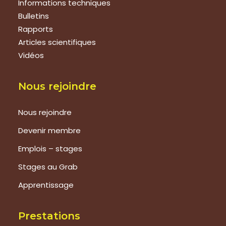
Informations techniques
Bulletins
Rapports
Articles scientifiques
Vidéos
Nous rejoindre
Nous rejoindre
Devenir membre
Emplois – stages
Stages au Grab
Apprentissage
Prestations