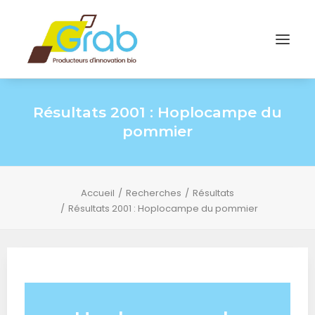
Résultats 2001 : Hoplocampe du
pommier
Accueil
Recherches
Résultats
Résultats 2001 : Hoplocampe du pommier