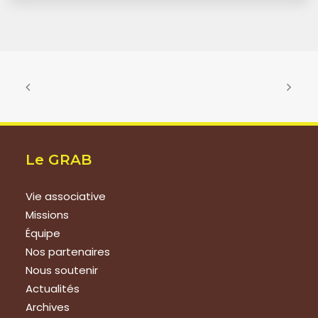
Le GRAB
Vie associative
Missions
Équipe
Nos partenaires
Nous soutenir
Actualités
Archives