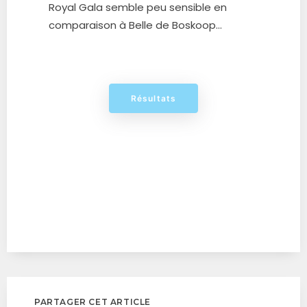
Royal Gala semble peu sensible en
comparaison à Belle de Boskoop…
Résultats
PARTAGER CET ARTICLE