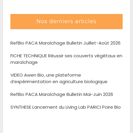
Nos derniers articles
RefBio PACA Maraîchage Bulletin Juillet-Août 2026
FICHE TECHNIQUE Réussir ses couverts végétaux en
maraîchage
VIDEO Awen Bio, une plateforme
d’expérimentation en agriculture biologique
RefBio PACA Maraîchage Bulletin Mai-Juin 2026
SYNTHESE Lancement du Living Lab PARiCI Poire Bio