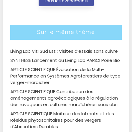
Tous les évènements
Sur le même thème
Living Lab Viti Sud Est : Visites d’essais sans cuivre
SYNTHESE Lancement du Living Lab PARiCI Poire Bio
ARTICLE SCIENTIFIQUE Évaluation de la Multi-
Performance en Systèmes Agroforestiers de type
verger-maraîcher
ARTICLE SCIENTIFIQUE Contribution des
aménagements agroécologiques à la régulation
des ravageurs en cultures maraîchères sous abri
ARTICLE SCIENTIQUE Maîtrise des Intrants et des
Résidus phytosanitaires pour des vergers
d’Abricotiers Durables