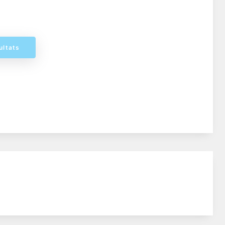
ultats