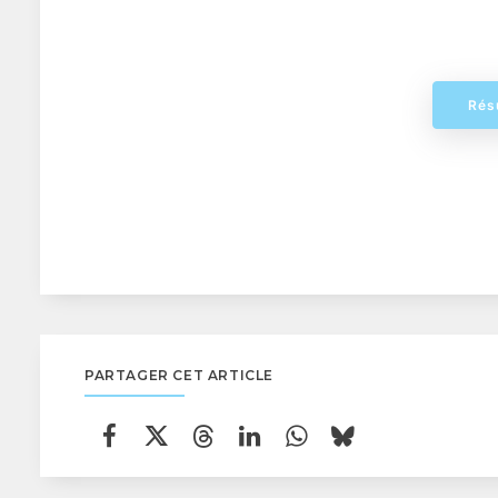
Rés
PARTAGER CET ARTICLE