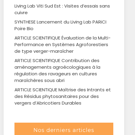
Living Lab Viti Sud Est : Visites d’essais sans
cuivre
SYNTHESE Lancement du Living Lab PARiCI
Poire Bio
ARTICLE SCIENTIFIQUE Évaluation de la Multi-
Performance en Systèmes Agroforestiers
de type verger-maraîcher
ARTICLE SCIENTIFIQUE Contribution des
aménagements agroécologiques à la
régulation des ravageurs en cultures
maraîchères sous abri
ARTICLE SCIENTIQUE Maîtrise des Intrants et
des Résidus phytosanitaires pour des
vergers d’Abricotiers Durables
Nos derniers articles