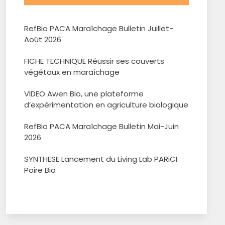
RefBio PACA Maraîchage Bulletin Juillet-
Août 2026
FICHE TECHNIQUE Réussir ses couverts
végétaux en maraîchage
VIDEO Awen Bio, une plateforme
d’expérimentation en agriculture biologique
RefBio PACA Maraîchage Bulletin Mai-Juin
2026
SYNTHESE Lancement du Living Lab PARiCI
Poire Bio