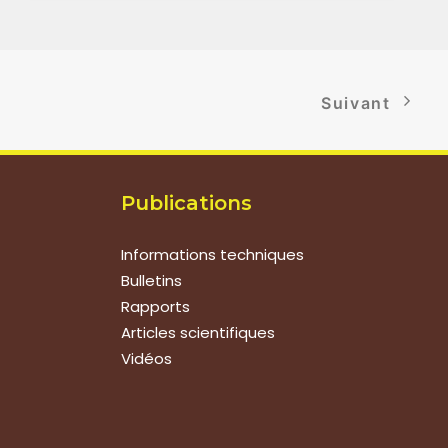
Suivant
Publications
Informations techniques
Bulletins
Rapports
Articles scientifiques
Vidéos