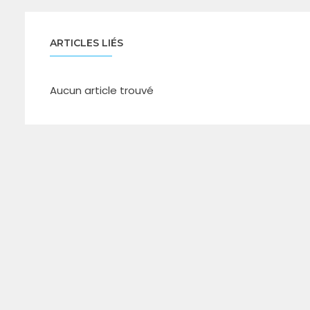
ARTICLES LIÉS
Aucun article trouvé