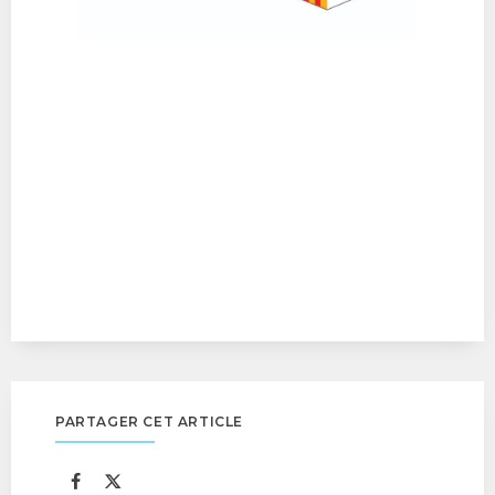
PARTAGER CET ARTICLE