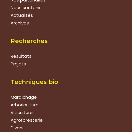
Nous soutenir
Actualités
Archives
Recherches
Résultats
Projets
Techniques bio
Maraîchage
Arboriculture
Viticulture
Agroforesterie
Divers