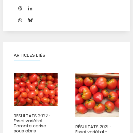
ARTICLES LIÉS
RESULTATS 2022 :
Essai variétal
Tomate cerise
RÉSULTATS 2021 :
sous abris
Essai variétal -