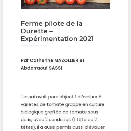
Ferme pilote de la
Durette –
Expérimentation 2021
Par Catherine MAZOLLIER et
Abderraouf SASSI
L’essai avait pour objectif d’évaluer 5
variétés de tomate grappe en culture
biologique greffée de tomate sous
abris, avec 2 conduites (1 tête ou 2
têtes). Il a aussi permis aussi d’évaluer