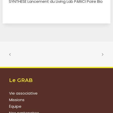
SYNTHESE Lancement du Living Lab PARiCI Poire Bio
Le GRAB
Vie associative
Missions
Équipe
Nos partenaires