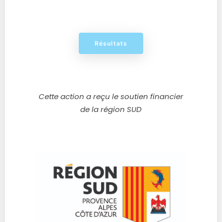
Résultats
Cette action a reçu le soutien financier
de la région SUD