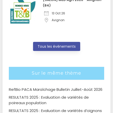
(84)
13 Oct 26
Avignon
Tous les évènements
Sur le même thème
RefBio PACA Maraîchage Bulletin Juillet-Août 2026
RESULTATS 2025 : Evaluation de variétés de
poireaux population
RESULTATS 2025 : Evaluation de variétés d’oignons