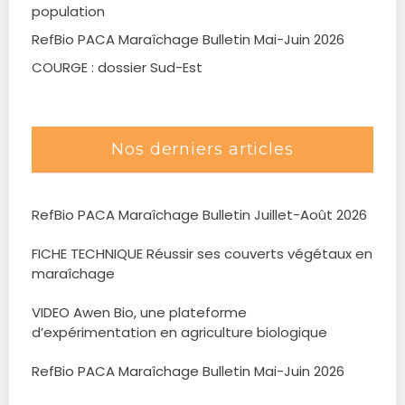
population
RefBio PACA Maraîchage Bulletin Mai-Juin 2026
COURGE : dossier Sud-Est
Nos derniers articles
RefBio PACA Maraîchage Bulletin Juillet-Août 2026
FICHE TECHNIQUE Réussir ses couverts végétaux en
maraîchage
VIDEO Awen Bio, une plateforme
d’expérimentation en agriculture biologique
RefBio PACA Maraîchage Bulletin Mai-Juin 2026