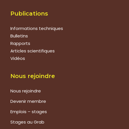
Publications
Informations techniques
Bulletins
Rapports
Articles scientifiques
Vidéos
Nous rejoindre
Nous rejoindre
Devenir membre
Emplois – stages
Stages au Grab