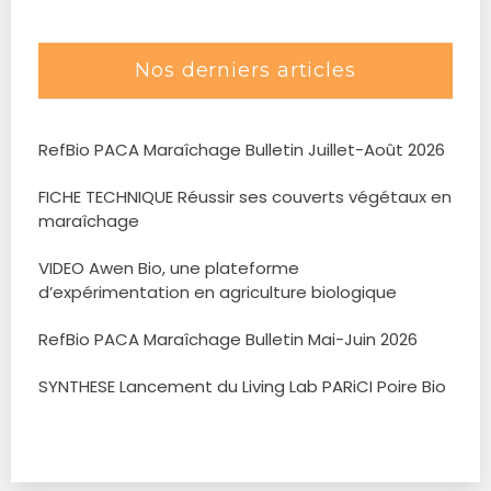
Nos derniers articles
RefBio PACA Maraîchage Bulletin Juillet-Août 2026
FICHE TECHNIQUE Réussir ses couverts végétaux en
maraîchage
VIDEO Awen Bio, une plateforme
d’expérimentation en agriculture biologique
RefBio PACA Maraîchage Bulletin Mai-Juin 2026
SYNTHESE Lancement du Living Lab PARiCI Poire Bio