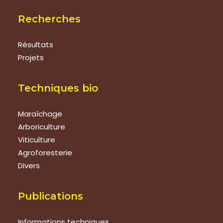
Recherches
Résultats
Projets
Techniques bio
Maraîchage
Arboriculture
Viticulture
Agroforesterie
Divers
Publications
Informations techniques