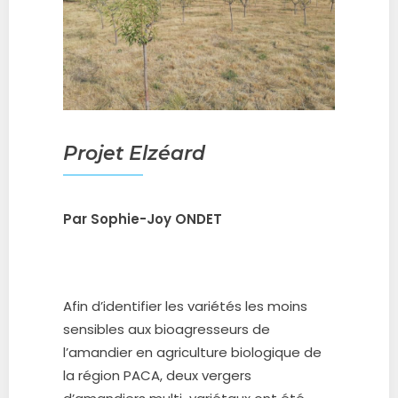
Projet Elzéard
Par Sophie-Joy ONDET
Afin d’identifier les variétés les moins
sensibles aux bioagresseurs de
l’amandier en agriculture biologique de
la région PACA, deux vergers