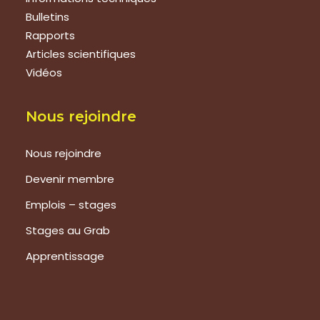
Bulletins
Rapports
Articles scientifiques
Vidéos
Nous rejoindre
Nous rejoindre
Devenir membre
Emplois – stages
Stages au Grab
Apprentissage
Prestations