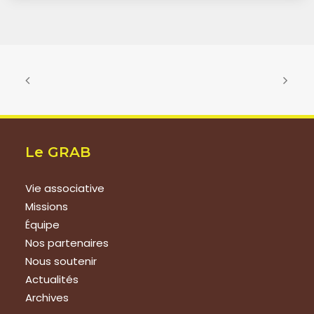
Le GRAB
Vie associative
Missions
Équipe
Nos partenaires
Nous soutenir
Actualités
Archives