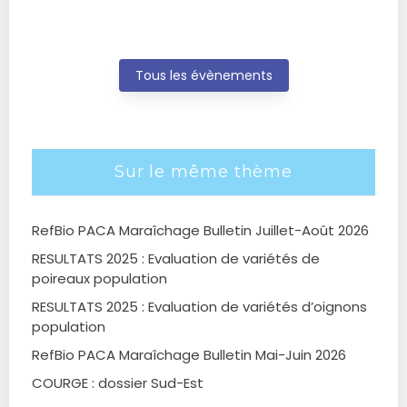
Tous les évènements
Sur le même thème
RefBio PACA Maraîchage Bulletin Juillet-Août 2026
RESULTATS 2025 : Evaluation de variétés de
poireaux population
RESULTATS 2025 : Evaluation de variétés d’oignons
population
RefBio PACA Maraîchage Bulletin Mai-Juin 2026
COURGE : dossier Sud-Est