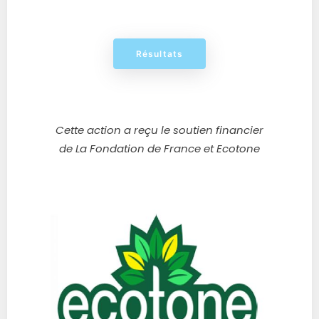
Résultats
Cette action a reçu le soutien financier
de La Fondation de France et Ecotone