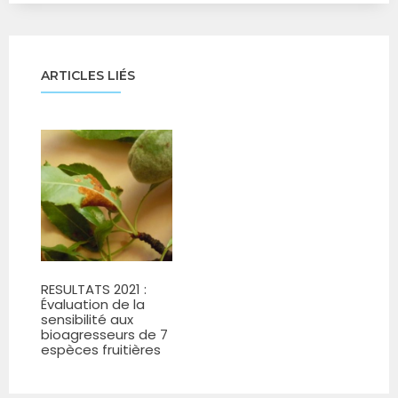
ARTICLES LIÉS
RESULTATS 2021 :
Évaluation de la
sensibilité aux
bioagresseurs de 7
espèces fruitières