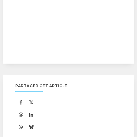
PARTAGER CET ARTICLE