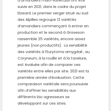
d’amandiers multi-variétaux ont été
suivis en 2021, dans le cadre du projet
Elzeard. Le premier verger situé au sud
des Alpilles regroupe 12 variétés
d’amandiers commençant à entrer en
production et le second à Graveson
rassemble 25 variétés, encore assez
jeunes (non productifs). La sensibilité
des variétés à l’Eurytoma amygdali , au
Coryneum, à la rouille et à la tavelure,
est évaluée afin de comparer ces
variétés entre elles par site. 2021 est la
première année d’évaluation. Cette
comparaison variétale sera poursuivie
afin d’affiner les sensibilités aux
différents bio agresseurs se
développant sur ces sites.