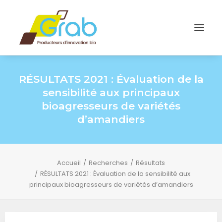
RÉSULTATS 2021 : Évaluation de la
sensibilité aux principaux
bioagresseurs de variétés
d’amandiers
Accueil
Recherches
Résultats
RÉSULTATS 2021 : Évaluation de la sensibilité aux
principaux bioagresseurs de variétés d’amandiers