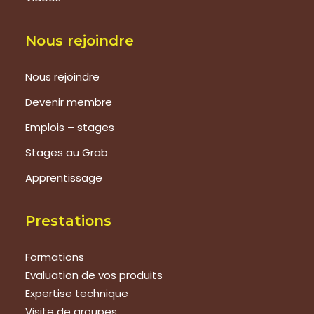
Nous rejoindre
Nous rejoindre
Devenir membre
Emplois – stages
Stages au Grab
Apprentissage
Prestations
Formations
Evaluation de vos produits
Expertise technique
Visite de groupes