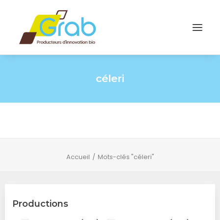
céleri
Accueil
Mots-clés "céleri"
Productions