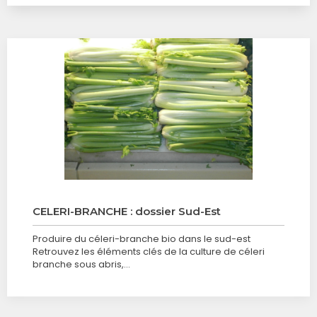
CELERI-BRANCHE : dossier Sud-Est
Produire du céleri-branche bio dans le sud-est
Retrouvez les éléments clés de la culture de céleri
branche sous abris,…