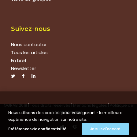
Suivez-nous
Nous contacter
Tous les articles
En bref
Newsletter
©GRAB 2018 | Tous droits réservés |
Mentions légales
|
Politique de
confidentialité
Nous utilisons des cookies pour vous garantir la meilleure
expérience de navigation sur notre site.
Préférences de confidentialité
Je suis d'accord