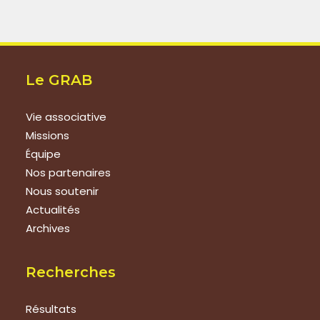
Le GRAB
Vie associative
Missions
Équipe
Nos partenaires
Nous soutenir
Actualités
Archives
Recherches
Résultats