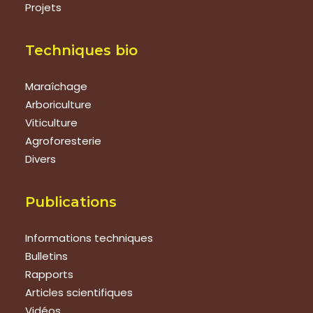
Projets
Techniques bio
Maraîchage
Arboriculture
Viticulture
Agroforesterie
Divers
Publications
Informations techniques
Bulletins
Rapports
Articles scientifiques
Vidéos