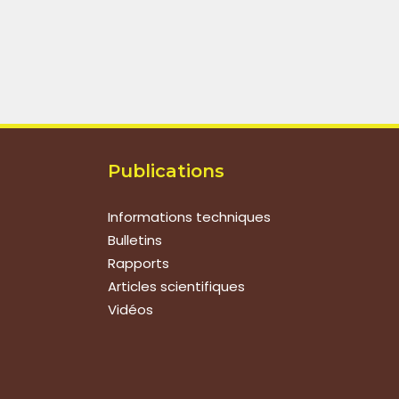
Publications
Informations techniques
Bulletins
Rapports
Articles scientifiques
Vidéos