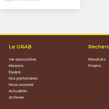
Le GRAB
Recher
Vie associative
Résultats
Missions
Projets
Équipe
Nos partenaires
Nous soutenir
Actualités
Archives