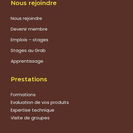
Nous rejoindre
Nous rejoindre
Devenir membre
Emplois – stages
Stages au Grab
Apprentissage
Prestations
Formations
Evaluation de vos produits
Expertise technique
Visite de groupes