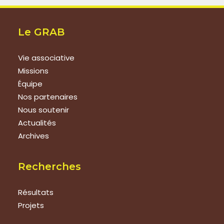
Le GRAB
Vie associative
Missions
Équipe
Nos partenaires
Nous soutenir
Actualités
Archives
Recherches
Résultats
Projets