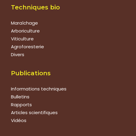
Techniques bio
Maraîchage
Arboriculture
Viticulture
Agroforesterie
Divers
Publications
Informations techniques
Bulletins
Rapports
Articles scientifiques
Vidéos