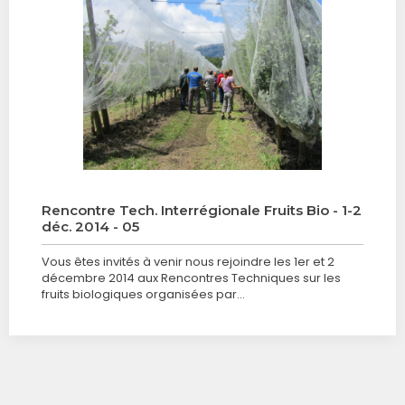
Rencontre Tech. Interrégionale Fruits Bio - 1-2
déc. 2014 - 05
Vous êtes invités à venir nous rejoindre les 1er et 2
décembre 2014 aux Rencontres Techniques sur les
fruits biologiques organisées par…