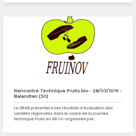
Rencontre Technique Fruits bio - 28/03/1019 -
Balandran (30)
Le GRAB présentera ses résultats d'évaluation des
variétés régionales dans le cadre de la journée
technique Fruits en AB co-organisée par…