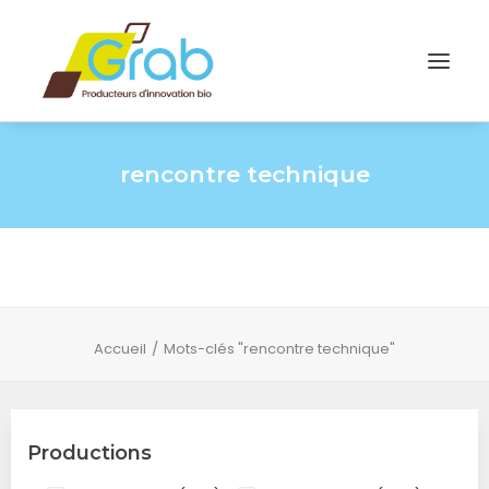
rencontre technique
Accueil
Mots-clés "rencontre technique"
Productions