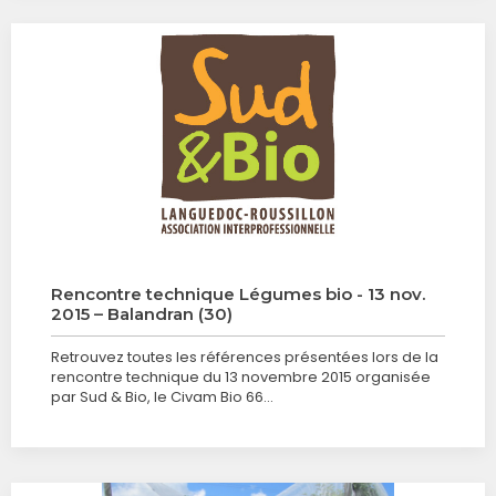
Rencontre technique Légumes bio - 13 nov.
2015 – Balandran (30)
Retrouvez toutes les références présentées lors de la
rencontre technique du 13 novembre 2015 organisée
par Sud & Bio, le Civam Bio 66…