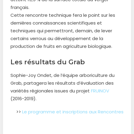
français.
Cette rencontre technique fera le point sur les
dernières connaissances scientifiques et
techniques qui permettront, demain, de lever
certains verrous au développement de la
production de fruits en agriculture biologique.
Les résultats du Grab
Sophie-Joy Ondet, de l’équipe arboriculture du
Grab, partagera les résultats d’évaluation des
variétés régionales issues du projet
FRUINOV
(2016-2019).
>>
Le programme et inscriptions aux Rencontres