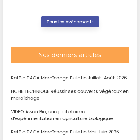
Tous les évènements
Nos derniers articles
RefBio PACA Maraîchage Bulletin Juillet-Août 2026
FICHE TECHNIQUE Réussir ses couverts végétaux en
maraîchage
VIDEO Awen Bio, une plateforme
d’expérimentation en agriculture biologique
RefBio PACA Maraîchage Bulletin Mai-Juin 2026