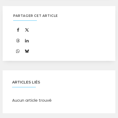
PARTAGER CET ARTICLE
ARTICLES LIÉS
Aucun article trouvé