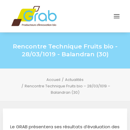
Rencontre Technique Fruits bio -
28/03/1019 - Balandran (30)
Accueil
Actualités
Rencontre Technique Fruits bio – 28/03/1019 –
Balandran (30)
Le GRAB présentera ses résultats d’évaluation des