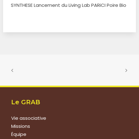
SYNTHESE Lancement du Living Lab PARiCI Poire Bio
Le GRAB
Vie associative
Missions
Équipe