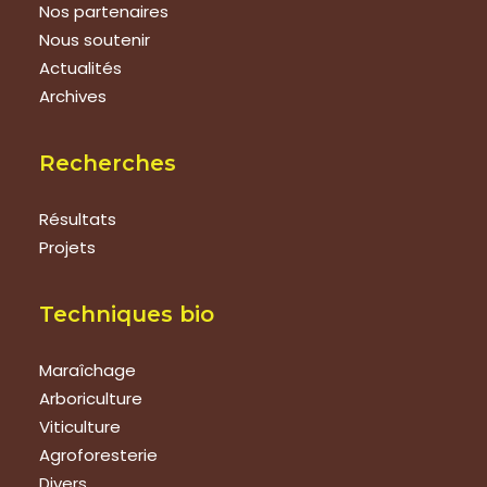
Nos partenaires
Nous soutenir
Actualités
Archives
Recherches
Résultats
Projets
Techniques bio
Maraîchage
Arboriculture
Viticulture
Agroforesterie
Divers