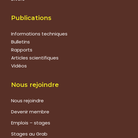
Publications
Informations techniques
Bulletins
Rapports
Articles scientifiques
Vidéos
Nous rejoindre
Nous rejoindre
Devenir membre
Emplois – stages
Stages au Grab