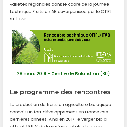
variétés régionales dans le cadre de la journée
technique Fruits en AB co-organisée par le CTIFL
et l’ITAB.
28 mars 2019 – Centre de Balandran (30)
Le programme des rencontres
La production de fruits en agriculture biologique
connaît un fort développement en France ces
dernières années. Ainsi en 2017, le verger bio a
atteint 19,5 % de la surface totale du verger