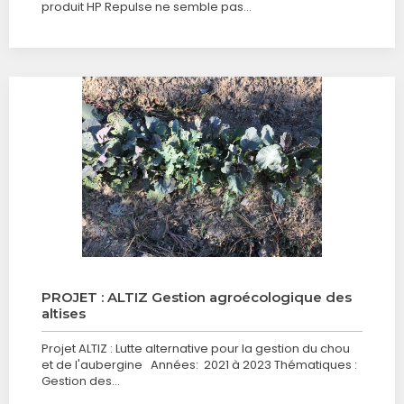
produit HP Repulse ne semble pas…
PROJET : ALTIZ Gestion agroécologique des
altises
Projet ALTIZ : Lutte alternative pour la gestion du chou
et de l'aubergine Années: 2021 à 2023 Thématiques :
Gestion des…