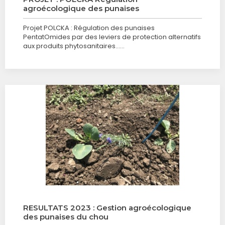
agroécologique des punaises
Projet POLCKA : Régulation des punaises
PentatOmides par des leviers de protection alternatifs
aux produits phytosanitaires……
RESULTATS 2023 : Gestion agroécologique
des punaises du chou