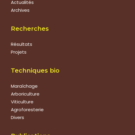
Actualités
Archives
Recherches
Résultats
Projets
Techniques bio
Maraîchage
Arboriculture
Viticulture
Agroforesterie
Divers