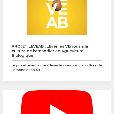
PROJET LEVEAB : LEver les VErrous à la
culture de l'amandier en Agriculture
Biologique
Le projet Leveab vise à lever les verrous à la culture de
l'amandier en AB