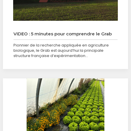
VIDEO : 5 minutes pour comprendre le Grab
Pionnier de la recherche appliquée en agriculture
biologique, le Grab est aujourd’hui la principale
structure française d’expérimentation…