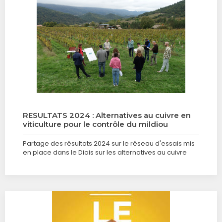
RESULTATS 2024 : Alternatives au cuivre en
viticulture pour le contrôle du mildiou
Partage des résultats 2024 sur le réseau d'essais mis
en place dans le Diois sur les alternatives au cuivre