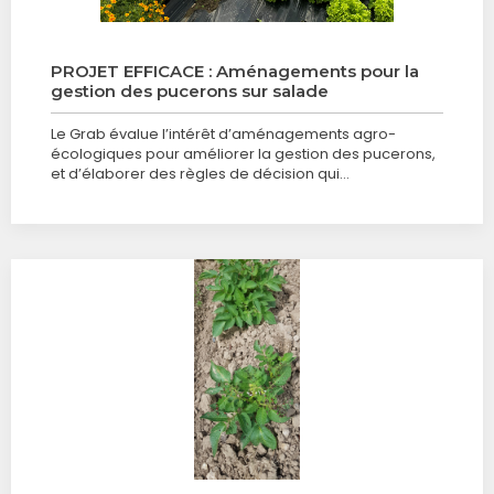
PROJET EFFICACE : Aménagements pour la
gestion des pucerons sur salade
Le Grab évalue l’intérêt d’aménagements agro-
écologiques pour améliorer la gestion des pucerons,
et d’élaborer des règles de décision qui…