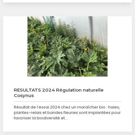
RESULTATS 2024 Régulation naturelle
Cosynus
Résultat de l’essai 2024 chez un maraîcher bio : haies,
plantes-relais et bandes fleuries sont implantées pour
favoriser la biodiversité et…