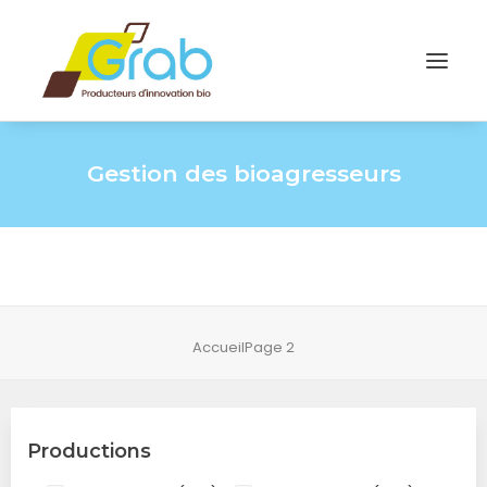
Gestion des bioagresseurs
Accueil
Page 2
Productions