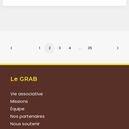
1
2
3
4
…
35
Le GRAB
Vie associative
Missions
Équipe
Nos partenaires
Nous soutenir