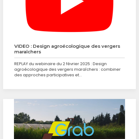
VIDEO : Design agroécologique des vergers
maraîchers
REPLAY du webinaire du 2 février 2025 : Design
agroécologique des vergers maraîchers : combiner
des approches participatives et…