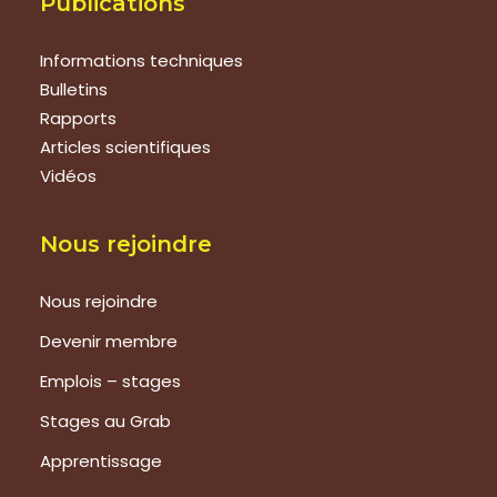
Publications
Informations techniques
Bulletins
Rapports
Articles scientifiques
Vidéos
Nous rejoindre
Nous rejoindre
Devenir membre
Emplois – stages
Stages au Grab
Apprentissage