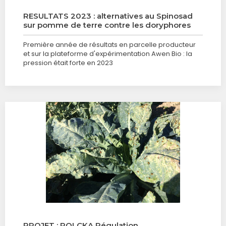
RESULTATS 2023 : alternatives au Spinosad
sur pomme de terre contre les doryphores
Première année de résultats en parcelle producteur
et sur la plateforme d'expérimentation Awen Bio : la
pression était forte en 2023
PROJET : POLCKA Régulation