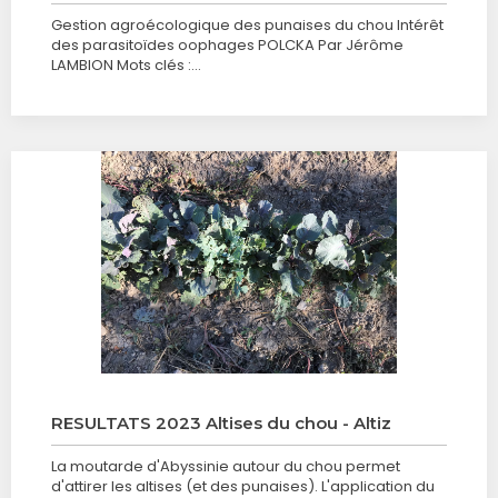
Gestion agroécologique des punaises du chou Intérêt
des parasitoïdes oophages POLCKA Par Jérôme
LAMBION Mots clés :…
RESULTATS 2023 Altises du chou - Altiz
La moutarde d'Abyssinie autour du chou permet
d'attirer les altises (et des punaises). L'application du