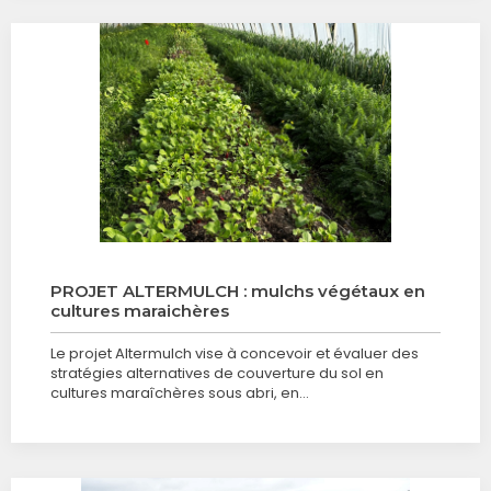
PROJET ALTERMULCH : mulchs végétaux en
cultures maraichères
Le projet Altermulch vise à concevoir et évaluer des
stratégies alternatives de couverture du sol en
cultures maraîchères sous abri, en…