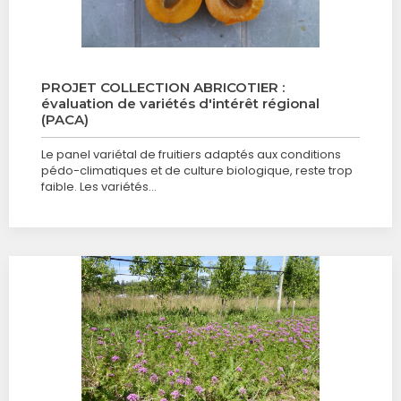
PROJET COLLECTION ABRICOTIER :
évaluation de variétés d'intérêt régional
(PACA)
Le panel variétal de fruitiers adaptés aux conditions
pédo-climatiques et de culture biologique, reste trop
faible. Les variétés…