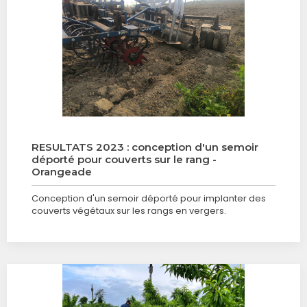
RESULTATS 2023 : conception d'un semoir
déporté pour couverts sur le rang -
Orangeade
Conception d'un semoir déporté pour implanter des
couverts végétaux sur les rangs en vergers.