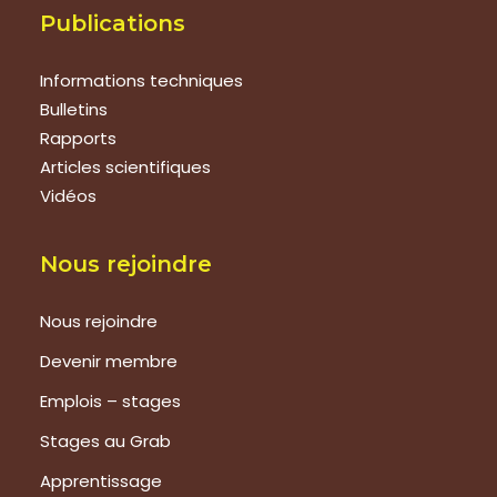
Publications
Informations techniques
Bulletins
Rapports
Articles scientifiques
Vidéos
Nous rejoindre
Nous rejoindre
Devenir membre
Emplois – stages
Stages au Grab
Apprentissage