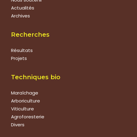
Actualités
Archives
Recherches
Résultats
Projets
Techniques bio
Maraîchage
Arboriculture
Viticulture
Agroforesterie
Divers