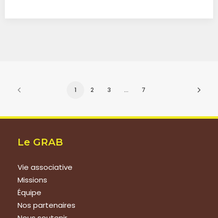
1
2
3
…
7
Le GRAB
Vie associative
Missions
Équipe
Nos partenaires
Nous soutenir