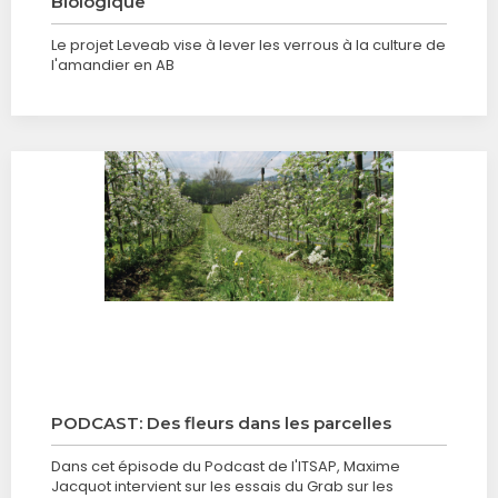
Biologique
Le projet Leveab vise à lever les verrous à la culture de
l'amandier en AB
PODCAST: Des fleurs dans les parcelles
Dans cet épisode du Podcast de l'ITSAP, Maxime
Jacquot intervient sur les essais du Grab sur les