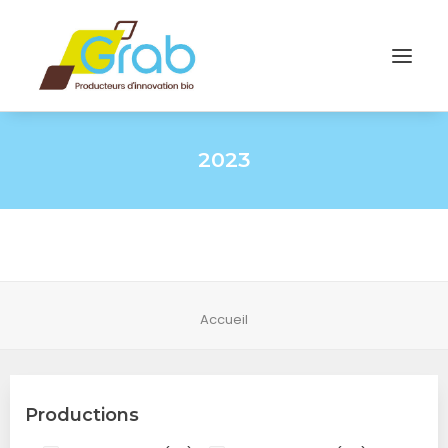
2023
Accueil
Productions