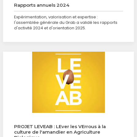
Rapports annuels 2024
Expérimentation, valorisation et expertise :
l'assemblée générale du Grab a validé les rapports
d'activité 2024 et d'orientation 2025.
PROJET LEVEAB : LEver les VErrous à la
culture de l'amandier en Agriculture