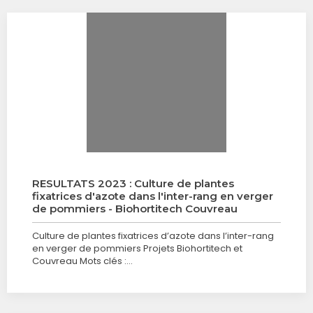
RESULTATS 2023 : Culture de plantes
fixatrices d'azote dans l'inter-rang en verger
de pommiers - Biohortitech Couvreau
Culture de plantes fixatrices d’azote dans l’inter-rang
en verger de pommiers Projets Biohortitech et
Couvreau Mots clés :…