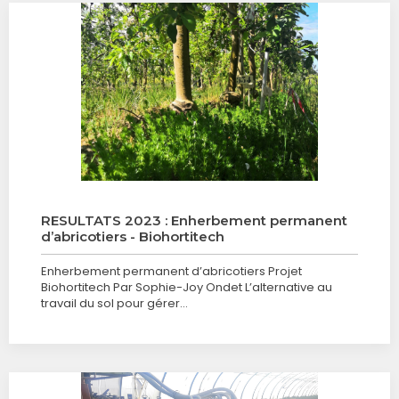
RESULTATS 2023 : Enherbement permanent
d’abricotiers - Biohortitech
Enherbement permanent d’abricotiers Projet
Biohortitech Par Sophie-Joy Ondet L’alternative au
travail du sol pour gérer…