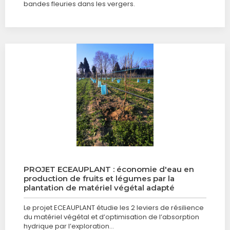
bandes fleuries dans les vergers.
PROJET ECEAUPLANT : économie d'eau en
production de fruits et légumes par la
plantation de matériel végétal adapté
Le projet ECEAUPLANT étudie les 2 leviers de résilience
du matériel végétal et d’optimisation de l’absorption
hydrique par l’exploration…