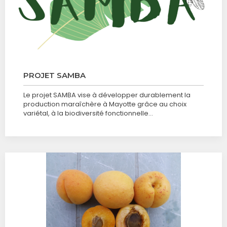
PROJET SAMBA
Le projet SAMBA vise à développer durablement la
production maraîchère à Mayotte grâce au choix
variétal, à la biodiversité fonctionnelle…