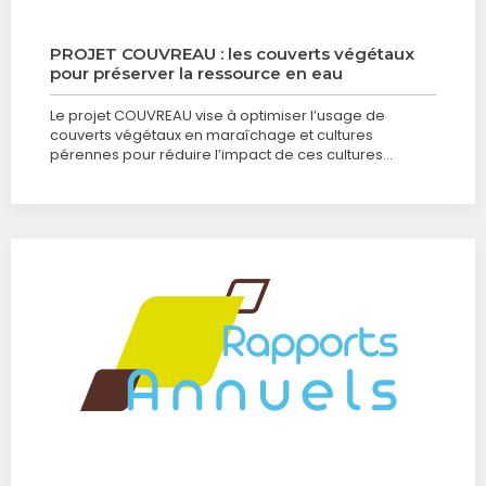
PROJET COUVREAU : les couverts végétaux
pour préserver la ressource en eau
Le projet COUVREAU vise à optimiser l’usage de
couverts végétaux en maraîchage et cultures
pérennes pour réduire l’impact de ces cultures…