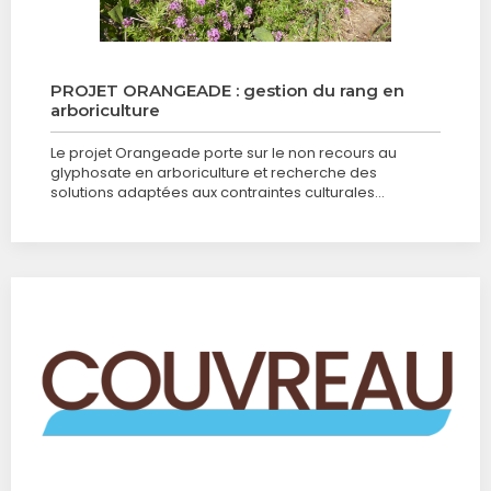
PROJET ORANGEADE : gestion du rang en
arboriculture
Le projet Orangeade porte sur le non recours au
glyphosate en arboriculture et recherche des
solutions adaptées aux contraintes culturales…