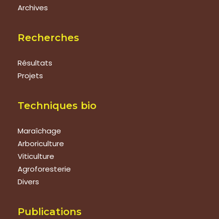
Archives
Recherches
Résultats
Projets
Techniques bio
Maraîchage
Arboriculture
Viticulture
Agroforesterie
Divers
Publications