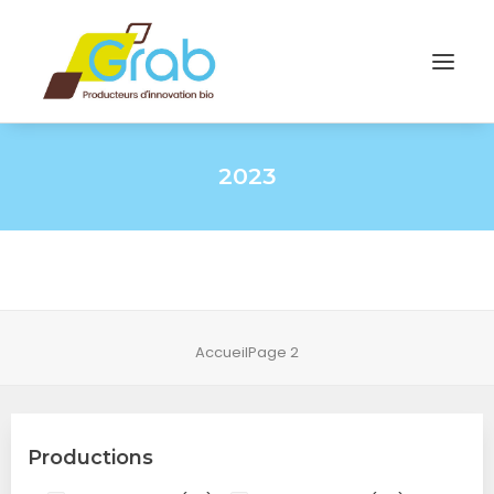
2023
Accueil
Page 2
Productions