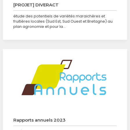
[PROJET] DIVERACT
étude des potentiels de variétés maraichères et
fruitières locales (Sud Est, Sud Ouest et Bretagne) au
plan agronomie et pour la…
Rapports annuels 2023