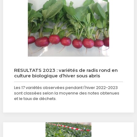
RESULTATS 2023 : variétés de radis rond en
culture biologique d’hiver sous abris
Les 17 variétés observées pendant l'hiver 2022-2023
sont classées selon la moyenne des notes obtenues
et le taux de déchets.