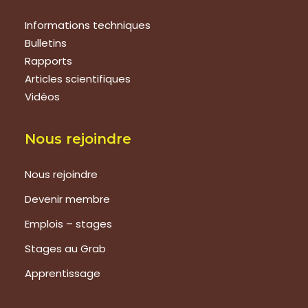
Informations techniques
Bulletins
Rapports
Articles scientifiques
Vidéos
Nous rejoindre
Nous rejoindre
Devenir membre
Emplois – stages
Stages au Grab
Apprentissage