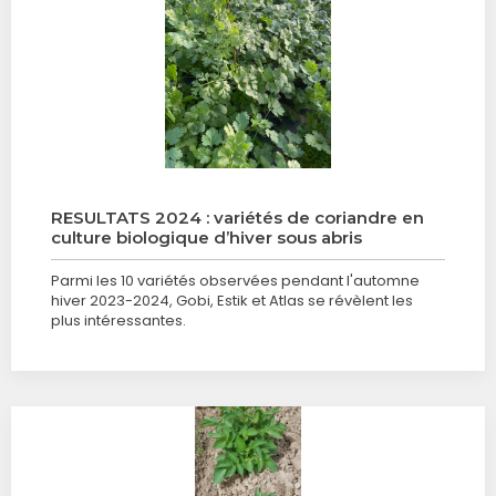
RESULTATS 2024 : variétés de coriandre en
culture biologique d’hiver sous abris
Parmi les 10 variétés observées pendant l'automne
hiver 2023-2024, Gobi, Estik et Atlas se révèlent les
plus intéressantes.