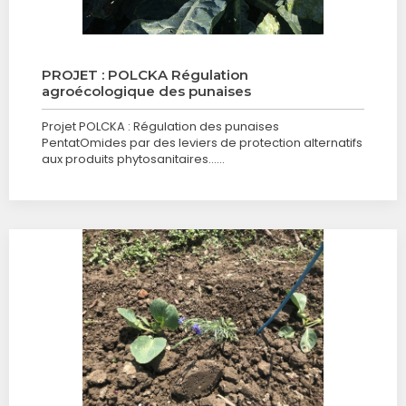
PROJET : POLCKA Régulation
agroécologique des punaises
Projet POLCKA : Régulation des punaises
PentatOmides par des leviers de protection alternatifs
aux produits phytosanitaires……