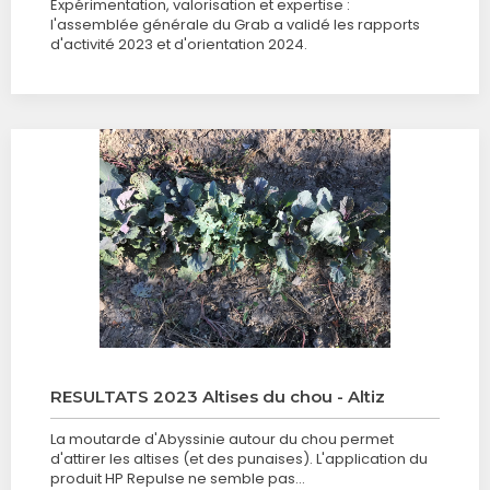
Expérimentation, valorisation et expertise :
l'assemblée générale du Grab a validé les rapports
d'activité 2023 et d'orientation 2024.
RESULTATS 2023 Altises du chou - Altiz
La moutarde d'Abyssinie autour du chou permet
d'attirer les altises (et des punaises). L'application du
produit HP Repulse ne semble pas…