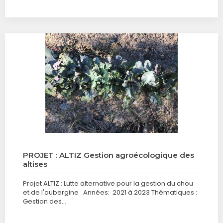
PROJET : ALTIZ Gestion agroécologique des
altises
Projet ALTIZ : Lutte alternative pour la gestion du chou
et de l'aubergine Années: 2021 à 2023 Thématiques :
Gestion des…