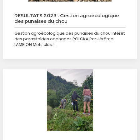
RESULTATS 2023 : Gestion agroécologique
des punaises du chou
Gestion agroécologique des punaises du chou Intérêt
des parasitoïdes oophages POLCKA Par Jérôme
LAMBION Mots clés :…