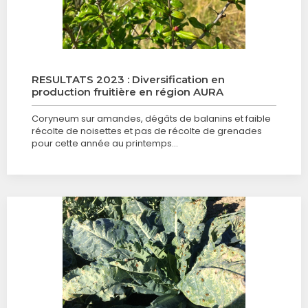
RESULTATS 2023 : Diversification en
production fruitière en région AURA
Coryneum sur amandes, dégâts de balanins et faible
récolte de noisettes et pas de récolte de grenades
pour cette année au printemps…