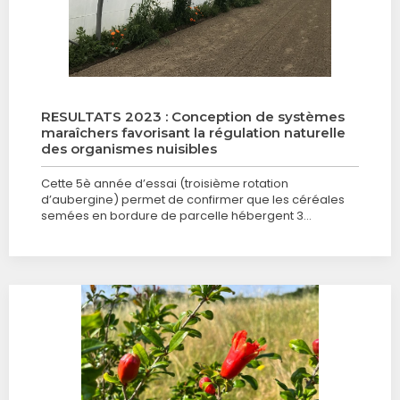
RESULTATS 2023 : Conception de systèmes
maraîchers favorisant la régulation naturelle
des organismes nuisibles
Cette 5è année d’essai (troisième rotation
d’aubergine) permet de confirmer que les céréales
semées en bordure de parcelle hébergent 3…