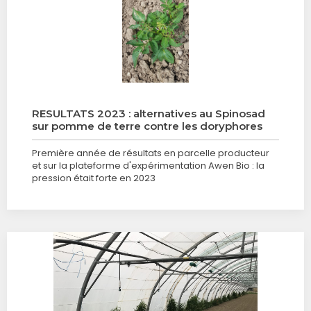
RESULTATS 2023 : alternatives au Spinosad
sur pomme de terre contre les doryphores
Première année de résultats en parcelle producteur
et sur la plateforme d'expérimentation Awen Bio : la
pression était forte en 2023