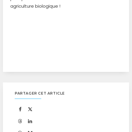
agriculture biologique !
PARTAGER CET ARTICLE