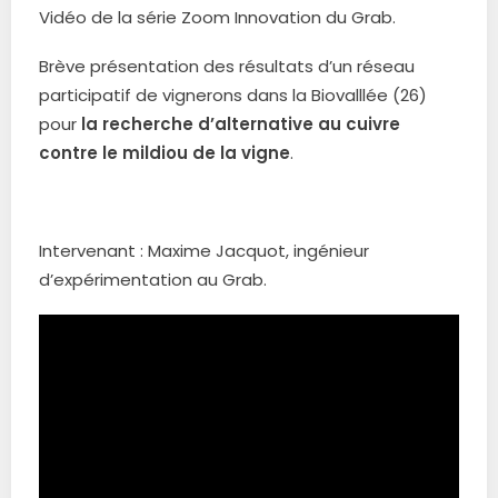
Vidéo de la série Zoom Innovation du Grab.
Brève présentation des résultats d’un réseau
participatif de vignerons dans la Biovalllée (26)
pour
la recherche d’alternative au cuivre
contre le mildiou de la vigne
.
Intervenant : Maxime Jacquot, ingénieur
d’expérimentation au Grab.