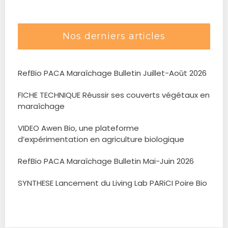
Nos derniers articles
RefBio PACA Maraîchage Bulletin Juillet-Août 2026
FICHE TECHNIQUE Réussir ses couverts végétaux en
maraîchage
VIDEO Awen Bio, une plateforme
d’expérimentation en agriculture biologique
RefBio PACA Maraîchage Bulletin Mai-Juin 2026
SYNTHESE Lancement du Living Lab PARiCI Poire Bio