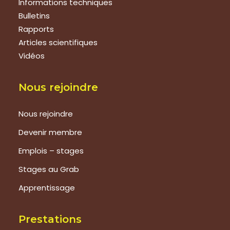
Informations techniques
Bulletins
Rapports
Articles scientifiques
Vidéos
Nous rejoindre
Nous rejoindre
Devenir membre
Emplois – stages
Stages au Grab
Apprentissage
Prestations