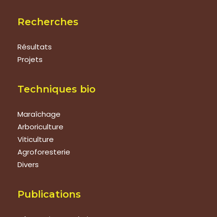
Recherches
Résultats
Projets
Techniques bio
Maraîchage
Arboriculture
Viticulture
Agroforesterie
Divers
Publications