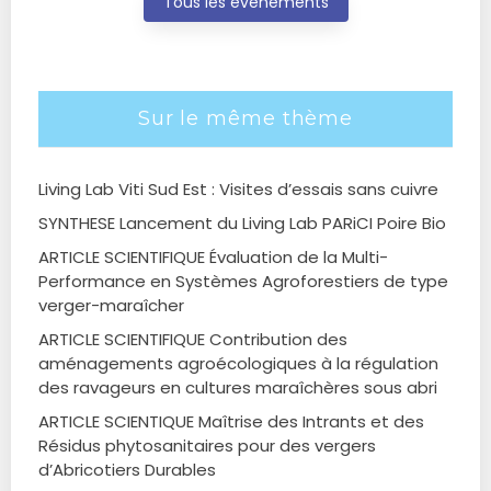
Tous les évènements
Sur le même thème
Living Lab Viti Sud Est : Visites d’essais sans cuivre
SYNTHESE Lancement du Living Lab PARiCI Poire Bio
ARTICLE SCIENTIFIQUE Évaluation de la Multi-
Performance en Systèmes Agroforestiers de type
verger-maraîcher
ARTICLE SCIENTIFIQUE Contribution des
aménagements agroécologiques à la régulation
des ravageurs en cultures maraîchères sous abri
ARTICLE SCIENTIQUE Maîtrise des Intrants et des
Résidus phytosanitaires pour des vergers
d’Abricotiers Durables