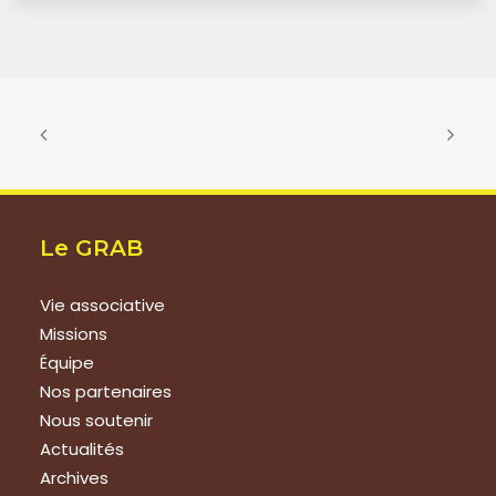
Le GRAB
Vie associative
Missions
Équipe
Nos partenaires
Nous soutenir
Actualités
Archives