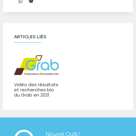
ARTICLES LIÉS
Vidéo des résultats
et recherches bio
du Grab en 2021
Nouvel Outil !