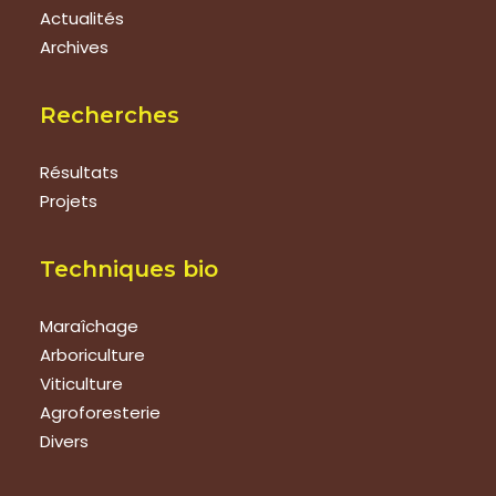
Actualités
Archives
Recherches
Résultats
Projets
Techniques bio
Maraîchage
Arboriculture
Viticulture
Agroforesterie
Divers