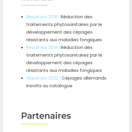
Résultats 2018
: Réduction des
traitements phytosanitaires par le
développement des cépages
résistants aux maladies fongiques
Résultats 2019
: Réduction des
traitements phytosanitaires par le
développement des cépages
résistants aux maladies fongiques
Résultats 2020
: Cépages allemands
inscrits au catalogue
Partenaires