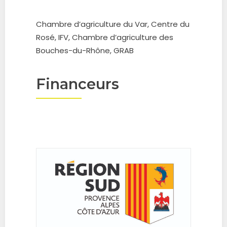
Chambre d’agriculture du Var, Centre du
Rosé, IFV, Chambre d’agriculture des
Bouches-du-Rhône, GRAB
Financeurs