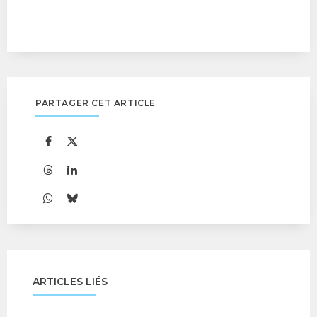
PARTAGER CET ARTICLE
ARTICLES LIÉS