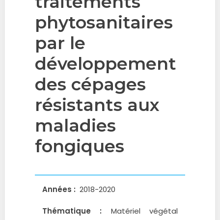
traitements
phytosanitaires
par le
développement
des cépages
résistants aux
maladies
fongiques
Années :
2018-2020
Thématique :
Matériel végétal