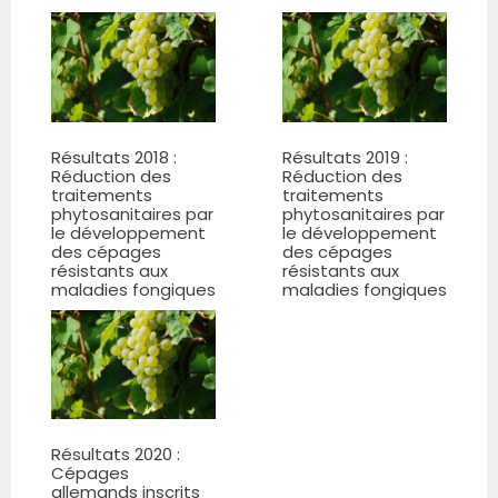
Résultats 2018 :
Résultats 2019 :
Réduction des
Réduction des
traitements
traitements
phytosanitaires par
phytosanitaires par
le développement
le développement
des cépages
des cépages
résistants aux
résistants aux
maladies fongiques
maladies fongiques
Résultats 2020 :
Cépages
allemands inscrits