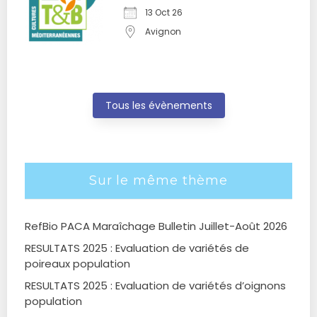
13 Oct 26
Avignon
Tous les évènements
Sur le même thème
RefBio PACA Maraîchage Bulletin Juillet-Août 2026
RESULTATS 2025 : Evaluation de variétés de
poireaux population
RESULTATS 2025 : Evaluation de variétés d’oignons
population