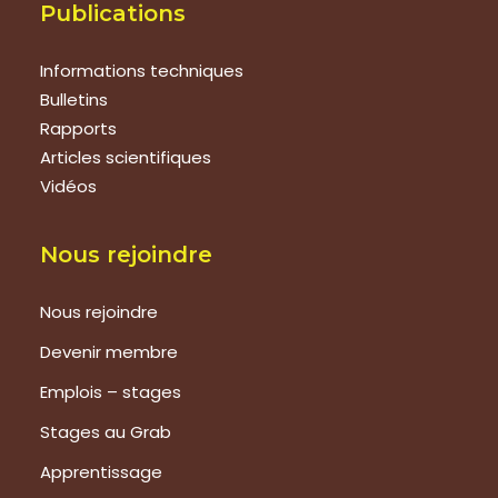
Publications
Informations techniques
Bulletins
Rapports
Articles scientifiques
Vidéos
Nous rejoindre
Nous rejoindre
Devenir membre
Emplois – stages
Stages au Grab
Apprentissage