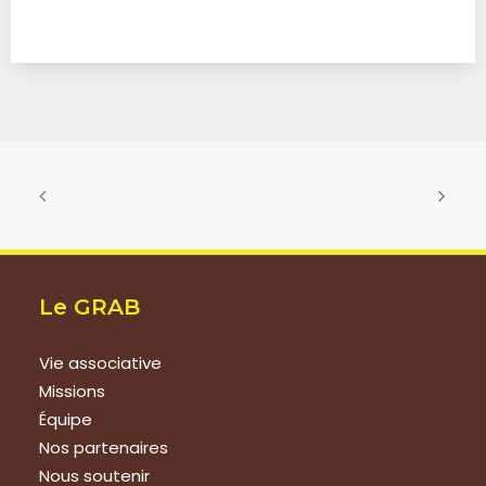
Le GRAB
Vie associative
Missions
Équipe
Nos partenaires
Nous soutenir