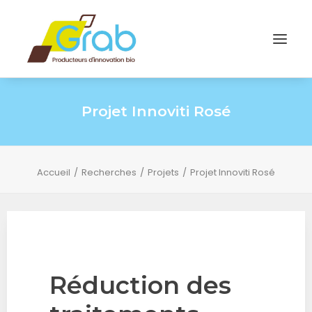
Projet Innoviti Rosé
Accueil
Recherches
Projets
Projet Innoviti Rosé
Réduction des