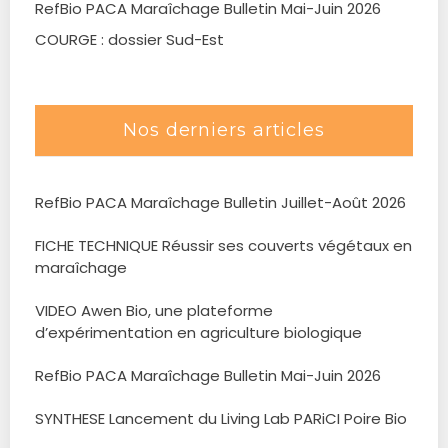
RefBio PACA Maraîchage Bulletin Mai-Juin 2026
COURGE : dossier Sud-Est
Nos derniers articles
RefBio PACA Maraîchage Bulletin Juillet-Août 2026
FICHE TECHNIQUE Réussir ses couverts végétaux en
maraîchage
VIDEO Awen Bio, une plateforme
d’expérimentation en agriculture biologique
RefBio PACA Maraîchage Bulletin Mai-Juin 2026
SYNTHESE Lancement du Living Lab PARiCI Poire Bio