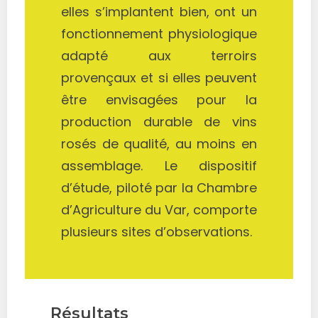
elles s’implantent bien, ont un
fonctionnement physiologique
adapté aux terroirs
provençaux et si elles peuvent
être envisagées pour la
production durable de vins
rosés de qualité, au moins en
assemblage. Le dispositif
d’étude, piloté par la Chambre
d’Agriculture du Var, comporte
plusieurs sites d’observations.
Résultats