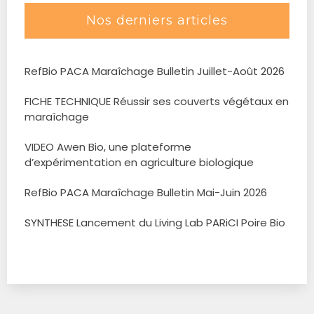
Nos derniers articles
RefBio PACA Maraîchage Bulletin Juillet-Août 2026
FICHE TECHNIQUE Réussir ses couverts végétaux en
maraîchage
VIDEO Awen Bio, une plateforme
d’expérimentation en agriculture biologique
RefBio PACA Maraîchage Bulletin Mai-Juin 2026
SYNTHESE Lancement du Living Lab PARiCI Poire Bio