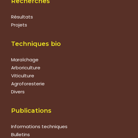
Recherches
Résultats
Projets
Techniques bio
Maraîchage
Arboriculture
Viticulture
Agroforesterie
Divers
Publications
Informations techniques
Bulletins