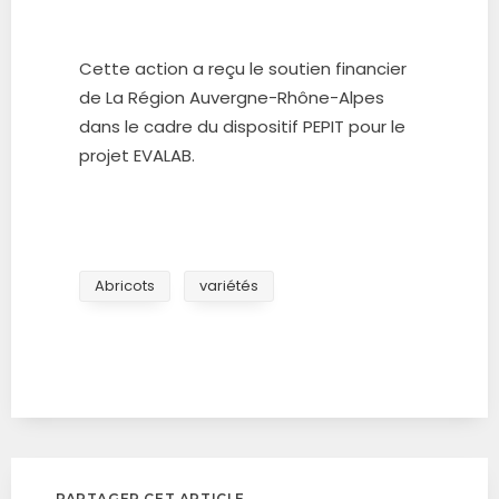
Cette action a reçu le soutien financier
de La Région Auvergne-Rhône-Alpes
dans le cadre du dispositif PEPIT pour le
projet EVALAB.
Abricots
variétés
PARTAGER CET ARTICLE