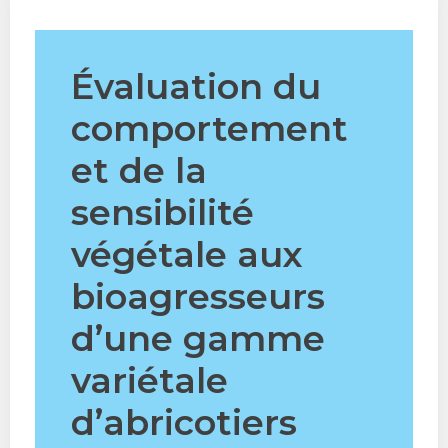
Évaluation du
comportement
et de la
sensibilité
végétale aux
bioagresseurs
d’une gamme
variétale
d’abricotiers