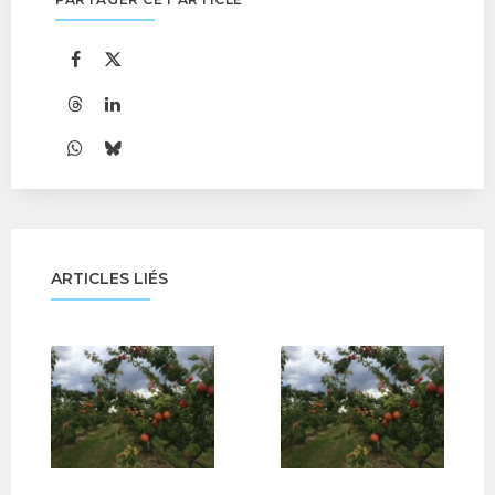
ARTICLES LIÉS