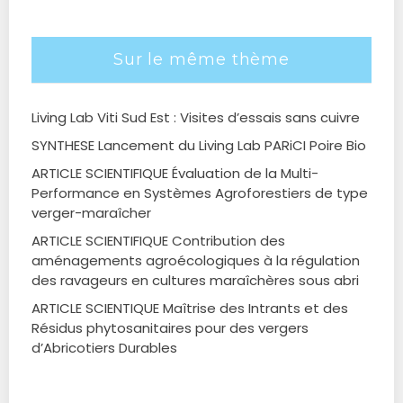
Sur le même thème
Living Lab Viti Sud Est : Visites d’essais sans cuivre
SYNTHESE Lancement du Living Lab PARiCI Poire Bio
ARTICLE SCIENTIFIQUE Évaluation de la Multi-
Performance en Systèmes Agroforestiers de type
verger-maraîcher
ARTICLE SCIENTIFIQUE Contribution des
aménagements agroécologiques à la régulation
des ravageurs en cultures maraîchères sous abri
ARTICLE SCIENTIQUE Maîtrise des Intrants et des
Résidus phytosanitaires pour des vergers
d’Abricotiers Durables