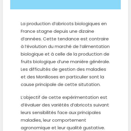
La production d’abricots biologiques en
France stagne depuis une dizaine
d’années. Cette tendance est contraire
à l’évolution du marché de l’alimentation
biologique et à celle de la production de
fruits biologique d’une manière générale.
Les difficultés de gestion des maladies
et des Monilioses en particulier sont la
cause principale de cette situtation.
L’objectif de cette expérimentation est
d’évaluer des variétés d’abricots suivant
leurs sensibilités face aux principales
maladies, leur comportement
agronomique et leur qualité gustative.