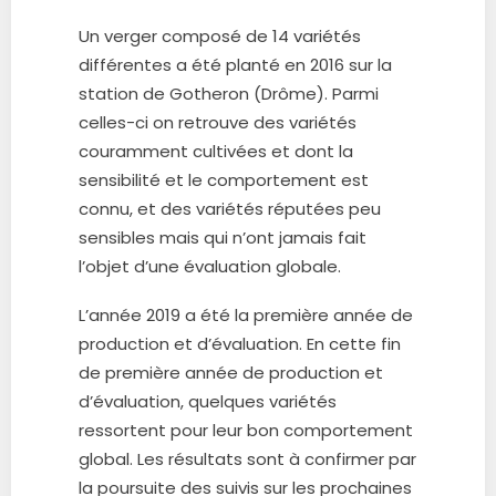
Un verger composé de 14 variétés
différentes a été planté en 2016 sur la
station de Gotheron (Drôme). Parmi
celles-ci on retrouve des variétés
couramment cultivées et dont la
sensibilité et le comportement est
connu, et des variétés réputées peu
sensibles mais qui n’ont jamais fait
l’objet d’une évaluation globale.
L’année 2019 a été la première année de
production et d’évaluation. En cette fin
de première année de production et
d’évaluation, quelques variétés
ressortent pour leur bon comportement
global. Les résultats sont à confirmer par
la poursuite des suivis sur les prochaines