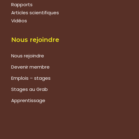
Rapports
Articles scientifiques
Vidéos
Nous rejoindre
Nous rejoindre
Devenir membre
Emplois – stages
Stages au Grab
Apprentissage
Prestations
Formations