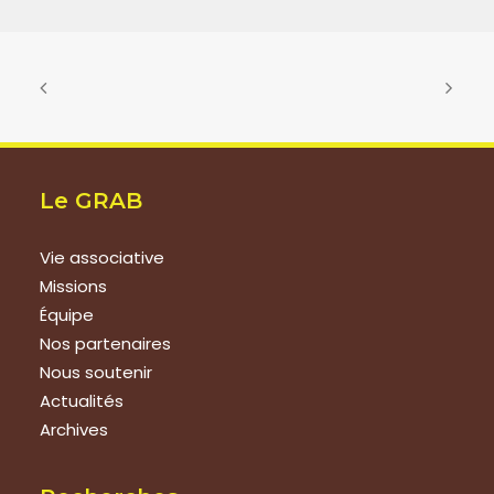
Le GRAB
Vie associative
Missions
Équipe
Nos partenaires
Nous soutenir
Actualités
Archives