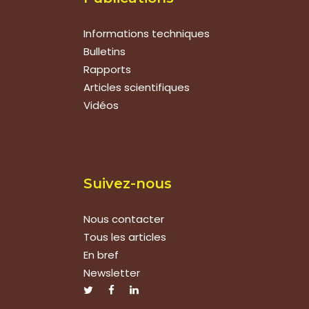
Informations techniques
Bulletins
Rapports
Articles scientifiques
Vidéos
Suivez-nous
Nous contacter
Tous les articles
En bref
Newsletter