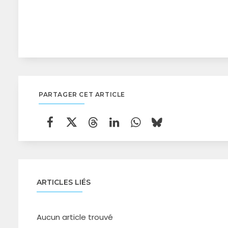
PARTAGER CET ARTICLE
ARTICLES LIÉS
Aucun article trouvé