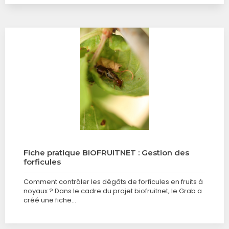
Fiche pratique BIOFRUITNET : Gestion des
forficules
Comment contrôler les dégâts de forficules en fruits à
noyaux ? Dans le cadre du projet biofruitnet, le Grab a
créé une fiche…