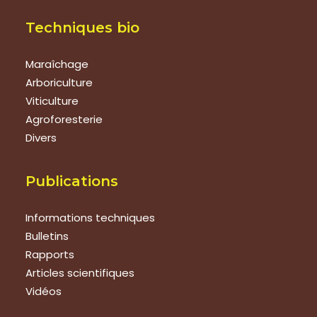
Techniques bio
Maraîchage
Arboriculture
Viticulture
Agroforesterie
Divers
Publications
Informations techniques
Bulletins
Rapports
Articles scientifiques
Vidéos