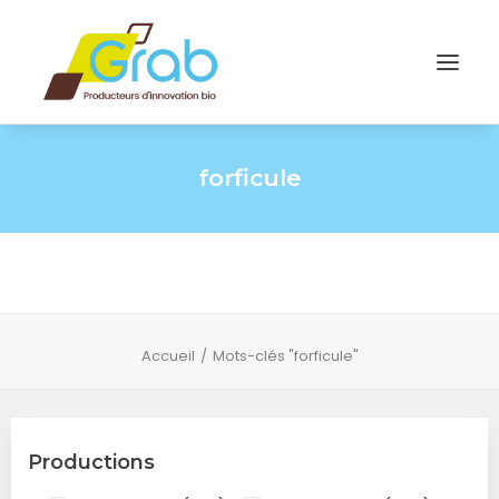
forficule
Accueil
Mots-clés "forficule"
Productions