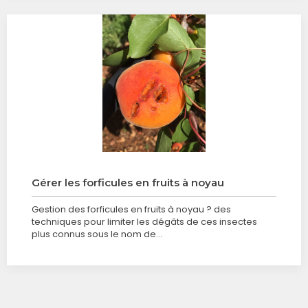
Gérer les forficules en fruits à noyau
Gestion des forficules en fruits à noyau ? des
techniques pour limiter les dégâts de ces insectes
plus connus sous le nom de…