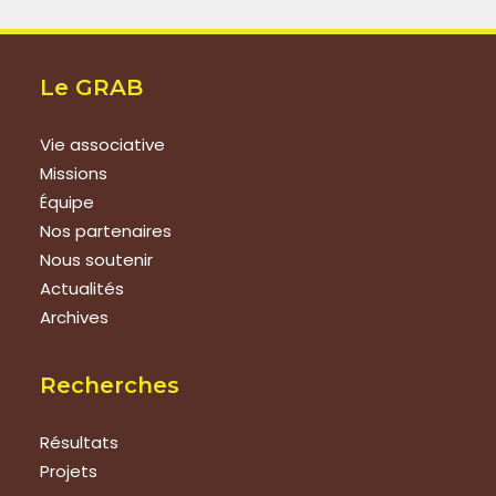
Le GRAB
Vie associative
Missions
Équipe
Nos partenaires
Nous soutenir
Actualités
Archives
Recherches
Résultats
Projets