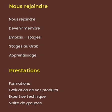
Nous rejoindre
Nous rejoindre
Devenir membre
Emplois – stages
Stages au Grab
Apprentissage
Prestations
Formations
Evaluation de vos produits
Expertise technique
Visite de groupes