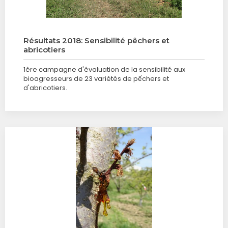
Résultats 2018: Sensibilité pêchers et
abricotiers
1ère campagne d'évaluation de la sensibilité aux
bioagresseurs de 23 variétés de pếchers et
d'abricotiers.