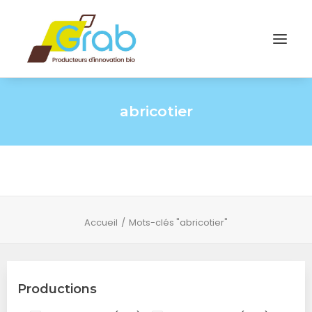
abricotier
Accueil
Mots-clés "abricotier"
Productions