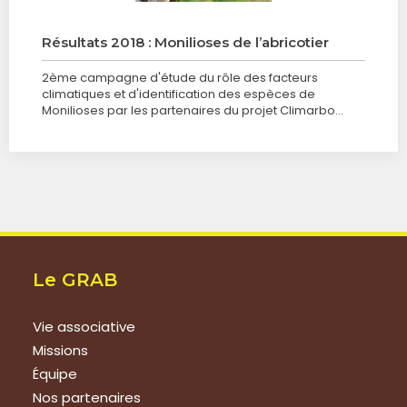
Résultats 2018 : Monilioses de l’abricotier
2ème campagne d'étude du rôle des facteurs
climatiques et d'identification des espèces de
Monilioses par les partenaires du projet Climarbo…
Le GRAB
Vie associative
Missions
Équipe
Nos partenaires