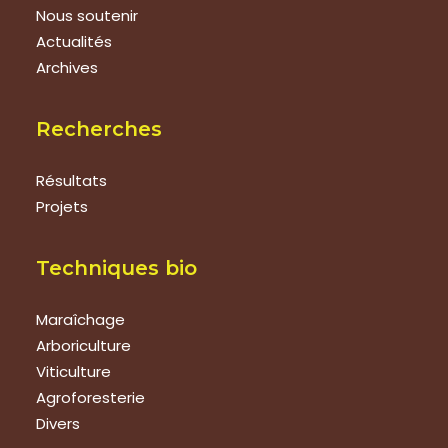
Nous soutenir
Actualités
Archives
Recherches
Résultats
Projets
Techniques bio
Maraîchage
Arboriculture
Viticulture
Agroforesterie
Divers