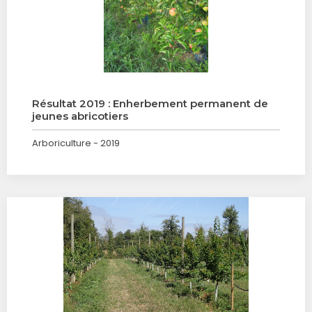
Résultat 2019 : Enherbement permanent de
jeunes abricotiers
Arboriculture - 2019