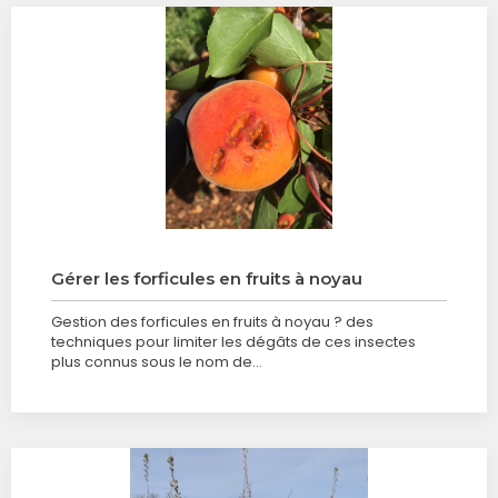
Gérer les forficules en fruits à noyau
Gestion des forficules en fruits à noyau ? des
techniques pour limiter les dégâts de ces insectes
plus connus sous le nom de…