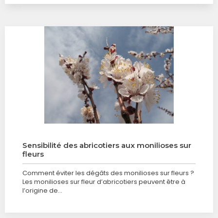
Sensibilité des abricotiers aux monilioses sur
fleurs
Comment éviter les dégâts des monilioses sur fleurs ?
Les monilioses sur fleur d’abricotiers peuvent être à
l’origine de…