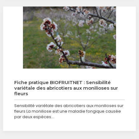
Fiche pratique BIOFRUITNET : Sensibilité
variétale des abricotiers aux monilioses sur
fleurs
Sensibilité variétale des abricotiers aux monilioses sur
fleurs La moniliose est une maladie fongique causée
par deux espèces…