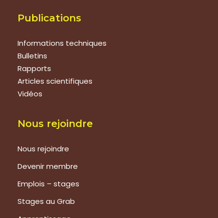
Publications
Informations techniques
Bulletins
Rapports
Articles scientifiques
Vidéos
Nous rejoindre
Nous rejoindre
Devenir membre
Emplois – stages
Stages au Grab