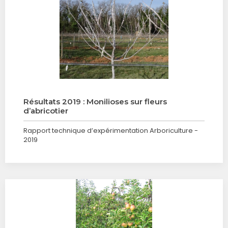
Résultats 2019 : Monilioses sur fleurs
d’abricotier
Rapport technique d’expérimentation Arboriculture -
2019