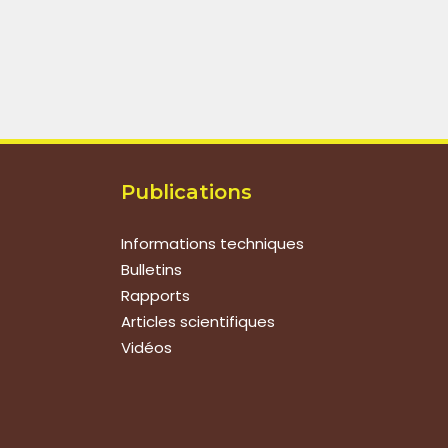
Publications
Informations techniques
Bulletins
Rapports
Articles scientifiques
Vidéos