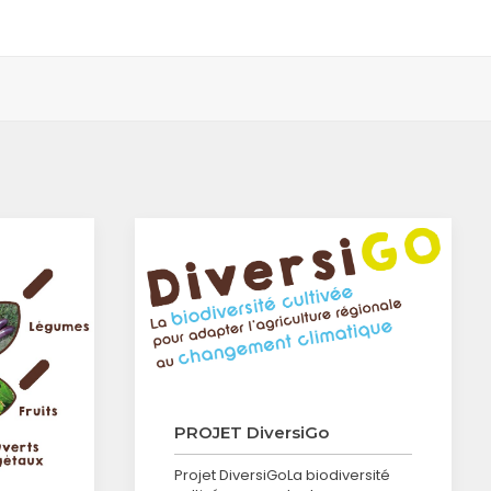
PROJET DiversiGo
Projet DiversiGoLa biodiversité