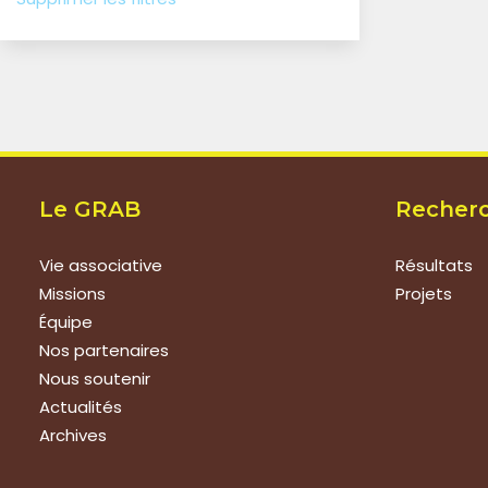
Le GRAB
Recher
Vie associative
Résultats
Missions
Projets
Équipe
Nos partenaires
Nous soutenir
Actualités
Archives