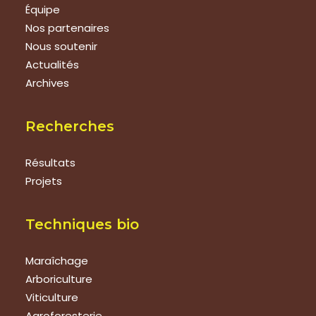
Équipe
Nos partenaires
Nous soutenir
Actualités
Archives
Recherches
Résultats
Projets
Techniques bio
Maraîchage
Arboriculture
Viticulture
Agroforesterie