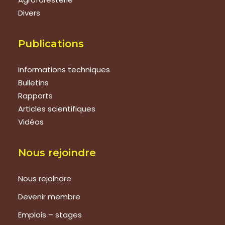
Divers
Publications
Informations techniques
Bulletins
Rapports
Articles scientifiques
Vidéos
Nous rejoindre
Nous rejoindre
Devenir membre
Emplois – stages