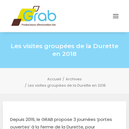
Les visites groupées de la Durette
en 2018
Accueil
Archives
Les visites groupées de la Durette en 2018
Depuis 2016, le GRAB propose 3 journées ‘portes
ouvertes’ à la ferme de la Durette, pour