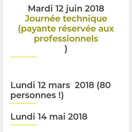
Mardi 12 juin 2018
Journée technique
(payante réservée aux
professionnels
)
Lundi 12 mars 2018 (80
personnes !)
Lundi 14 mai 2018