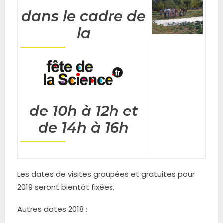
dans le cadre de
la
de 10h à 12h et
de 14h à 16h
Les dates de visites groupées et gratuites pour
2019 seront bientôt fixées.
Autres dates 2018 :