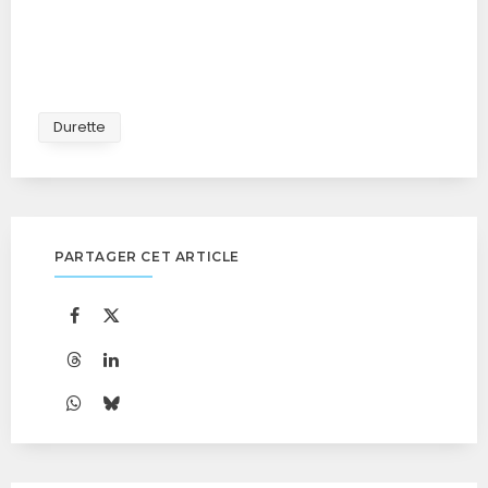
Durette
PARTAGER CET ARTICLE