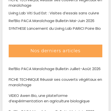
maraîchage
Living Lab Viti Sud Est : Visites d’essais sans cuivre
RefBio PACA Maraîchage Bulletin Mai-Juin 2026
SYNTHESE Lancement du Living Lab PARiCI Poire Bio
Nos derniers articles
RefBio PACA Maraîchage Bulletin Juillet-Août 2026
FICHE TECHNIQUE Réussir ses couverts végétaux en
maraîchage
VIDEO Awen Bio, une plateforme
d’expérimentation en agriculture biologique