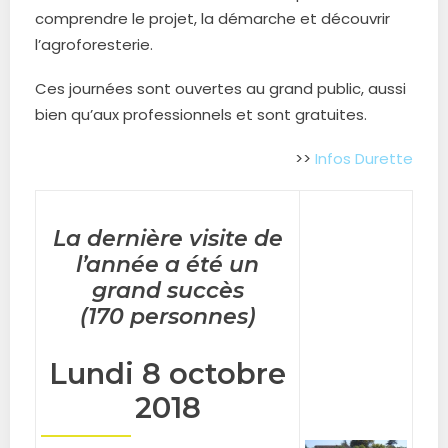
comprendre le projet, la démarche et découvrir
l’agroforesterie.
Ces journées sont ouvertes au grand public, aussi
bien qu’aux professionnels et sont gratuites.
>>
Infos Durette
La dernière visite de
l’année a été un
grand succès
(170 personnes)
Lundi 8 octobre
2018