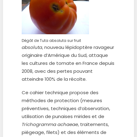
Dégât de Tuta absoluta sur fruit
absoluta
, nouveau lépidoptère ravageur
originaire d’Amérique du Sud, attaque
les cultures de tomate en France depuis
2008, avec des pertes pouvant
atteindre 100% de la récolte.
Ce cahier technique propose des
méthodes de protection (mesures
préventives, techniques d’observation,
utilisation de punaises mirides et de
Trichogramma achaeae
, traitements,
piégeage, filets) et des éléments de