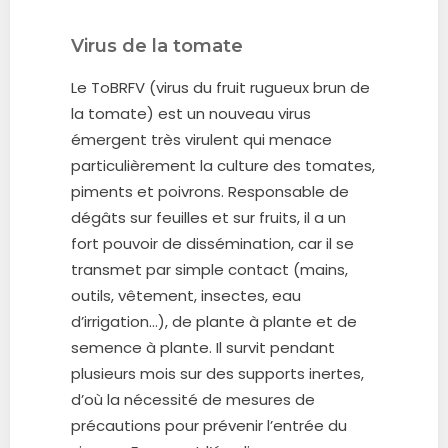
Virus de la tomate
Le ToBRFV (virus du fruit rugueux brun de
la tomate) est un nouveau virus
émergent très virulent qui menace
particulièrement la culture des tomates,
piments et poivrons. Responsable de
dégâts sur feuilles et sur fruits, il a un
fort pouvoir de dissémination, car il se
transmet par simple contact (mains,
outils, vêtement, insectes, eau
d’irrigation…), de plante à plante et de
semence à plante. Il survit pendant
plusieurs mois sur des supports inertes,
d’où la nécessité de mesures de
précautions pour prévenir l’entrée du