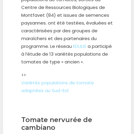
Centre de Ressources Biologiques de
Montfavet (84) et issues de semences
paysannes. ont été testées, évaluées et
caractérisées par des groupes de
maraîchers et des partenaires du
programme. Le réseau
EDULIS
a participé
à l’étude de 13 variétés populations de
tomates de type « ancien ».
>>
Variétés populations de tomate
adaptées au Sud-Est
Tomate nervurée de
cambiano