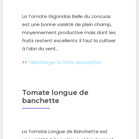
La Tomate Gigondas Belle du Joncuas
est une bonne variété de plein champ,
moyennement productive mais dont les
fruits restent excellents. Il faut la
cultiver
à l’abri du vent.
..
>>
Télécharger la fiche descriptive
Tomate longue de
banchette
La Tomate Longue de Banchette est