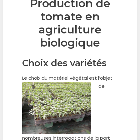
Production de
tomate en
agriculture
biologique
Choix des variétés
Le choix du maté
riel végétal est l’objet
de
nombreuses interrogations de la part