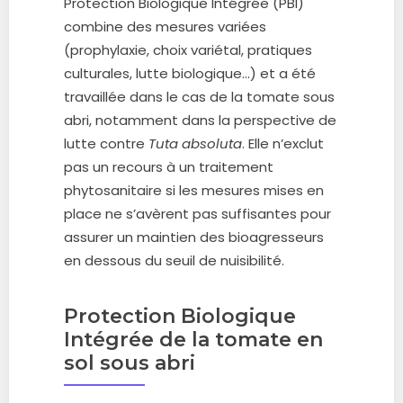
Protection Biologique Intégrée (PBI)
combine des mesures variées
(prophylaxie, choix variétal, pratiques
culturales, lutte biologique…) et a été
travaillée dans le cas de la tomate sous
abri, notamment dans la perspective de
lutte contre
Tuta absoluta
. Elle n’exclut
pas un recours à un traitement
phytosanitaire si les mesures mises en
place ne s’avèrent pas suffisantes pour
assurer un maintien des bioagresseurs
en dessous du seuil de nuisibilité.
Protection Biologique
Intégrée de la tomate en
sol sous abri