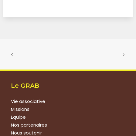
Le GRAB
Vie associative
Missions
Équipe
Nos partenaires
Nous soutenir