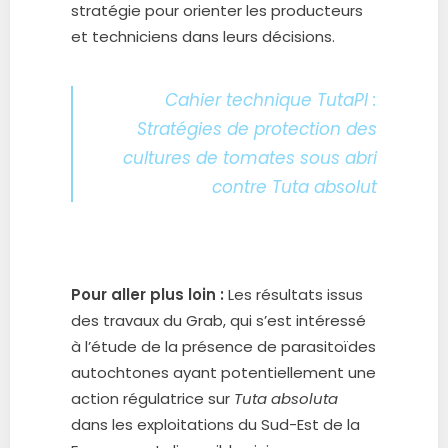
stratégie pour orienter les producteurs
et techniciens dans leurs décisions.
Cahier technique TutaPI :
Stratégies de protection des
cultures de tomates sous abri
contre Tuta absolut
Pour aller plus loin :
Les résultats issus
des travaux du Grab, qui s’est intéressé
à l’étude de la présence de parasitoïdes
autochtones ayant potentiellement une
action régulatrice sur
Tuta absoluta
dans les exploitations du Sud-Est de la