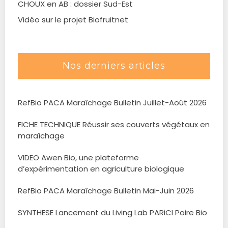
CHOUX en AB : dossier Sud-Est
Vidéo sur le projet Biofruitnet
Nos derniers articles
RefBio PACA Maraîchage Bulletin Juillet-Août 2026
FICHE TECHNIQUE Réussir ses couverts végétaux en
maraîchage
VIDEO Awen Bio, une plateforme
d’expérimentation en agriculture biologique
RefBio PACA Maraîchage Bulletin Mai-Juin 2026
SYNTHESE Lancement du Living Lab PARiCI Poire Bio