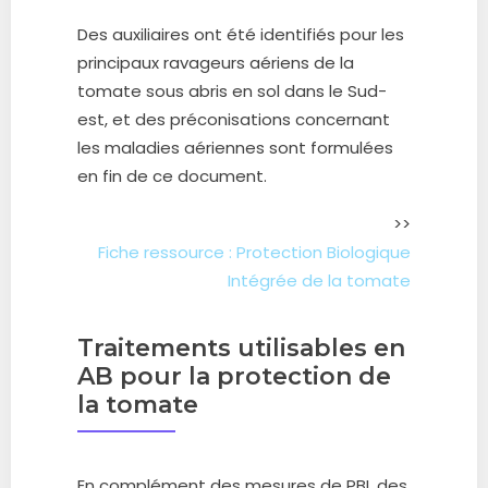
Des auxiliaires ont été identifiés pour les
principaux ravageurs aériens de la
tomate sous abris en sol dans le Sud-
est, et des préconisations concernant
les maladies aériennes sont formulées
en fin de ce document.
>>
Fiche ressource : Protection Biologique
Intégrée de la tomate
Traitements utilisables en
AB pour la protection de
la tomate
En complément des mesures de PBI, des