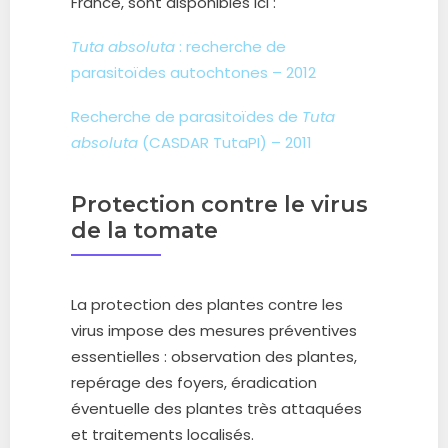
France, sont disponibles ici :
Tuta absoluta
: recherche de
parasitoïdes autochtones – 2012
Recherche de parasitoïdes de
Tuta
absoluta
(CASDAR TutaPI) – 2011
Protection contre le virus
de la tomate
La protection des plantes contre les
virus impose des mesures préventives
essentielles : observation des plantes,
repérage des foyers, éradication
éventuelle des plantes très attaquées
et traitements localisés.