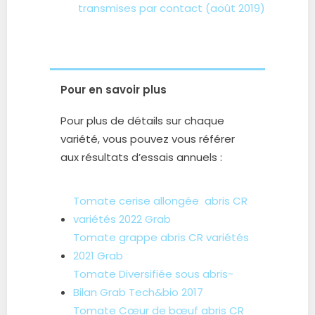
transmises par contact (août 2019)
Pour en savoir plus
Pour plus de détails sur chaque
variété, vous pouvez vous référer
aux résultats d’essais annuels :
Tomate cerise allongée abris CR
variétés 2022 Grab
Tomate grappe abris CR variétés
2021 Grab
Tomate Diversifiée sous abris-
Bilan Grab Tech&bio 2017
Tomate Cœur de bœuf abris CR