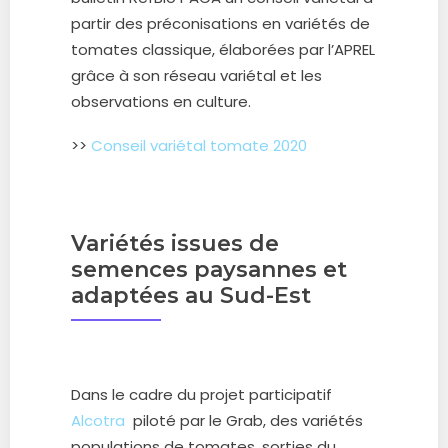
partir des préconisations en variétés de
tomates classique, élaborées par l’APREL
grâce à son réseau variétal et les
observations en culture.
>>
Conseil variétal tomate 2020
Variétés issues de
semences paysannes et
adaptées au Sud-Est
Dans le cadre du projet participatif
Alcotra
piloté par le Grab, des variétés
populations de tomates, sorties du