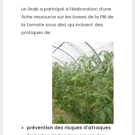
Le Grab a participé à l’élaboration d’une
fiche ressource sur les bases de la PBI de
la tomate sous abri, qui incluent des
pratiques de :
prévention des risques d’attaques