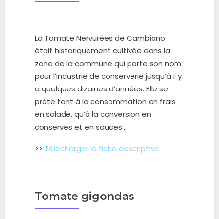
La Tomate Nervurées de Cambiano
était historiquement cultivée dans la
zone de la commune qui porte son nom
pour l’industrie de conserverie ju
squ’à il y
a quelques dizaines d’années. Elle se
prête tant à la consommation
en frais
en salade, qu’à la conversion en
conserves et en sauces…
>>
Télécharger la fiche descriptive
Tomate gigondas