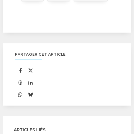
PARTAGER CET ARTICLE
ARTICLES LIÉS