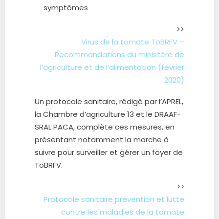
symptômes
>>
Virus de la tomate ToBRFV –
Recommandations du ministère de
l’agriculture et de l’alimentation (février
2020)
Un protocole sanitaire, rédigé par l’APREL,
la Chambre d’agriculture 13 et le DRAAF-
SRAL PACA, complète ces mesures, en
présentant notamment la marche à
suivre pour surveiller et gérer un foyer de
ToBRFV.
>>
Protocole sanitaire prévention et lutte
contre les maladies de la tomate