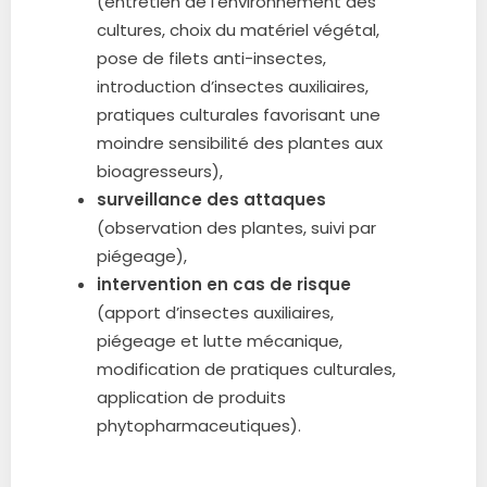
(entretien de l’environnement des
cultures, choix du matériel végétal,
pose de filets anti-insectes,
introduction d’insectes auxiliaires,
pratiques culturales favorisant une
moindre sensibilité des plantes aux
bioagresseurs),
surveillance des attaques
(observation des plantes, suivi par
piégeage),
intervention en cas de risque
(apport d’insectes auxiliaires,
piégeage et lutte mécanique,
modification de pratiques culturales,
application de produits
phytopharmaceutiques).