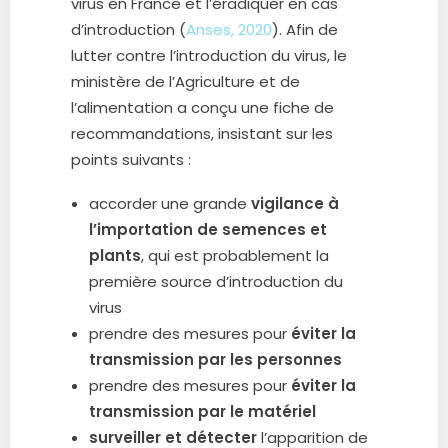
virus en France et l’éradiquer en cas
d’introduction (
Anses, 2020
). Afin de
lutter contre l’introduction du virus, le
ministère de l’Agriculture et de
l’alimentation a conçu une fiche de
recommandations, insistant sur les
points suivants :
accorder une grande
vigilance à
l’importation de semences et
plants
, qui est probablement la
première source d’introduction du
virus
prendre des mesures pour
éviter la
transmission par les personnes
prendre des mesures pour
éviter la
transmission par le matériel
surveiller et détecter
l’apparition de