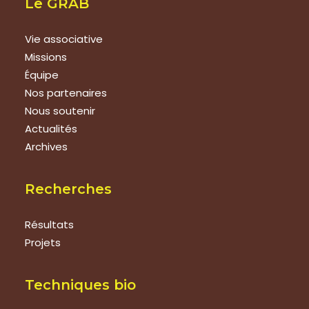
Le GRAB
Vie associative
Missions
Équipe
Nos partenaires
Nous soutenir
Actualités
Archives
Recherches
Résultats
Projets
Techniques bio