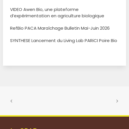
VIDEO Awen Bio, une plateforme
d’expérimentation en agriculture biologique
RefBio PACA Maraîchage Bulletin Mai-Juin 2026
SYNTHESE Lancement du Living Lab PARiCI Poire Bio