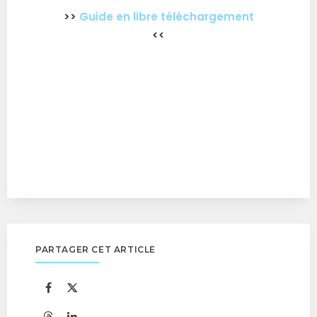
>>
Guide en libre téléchargement
<<
PARTAGER CET ARTICLE