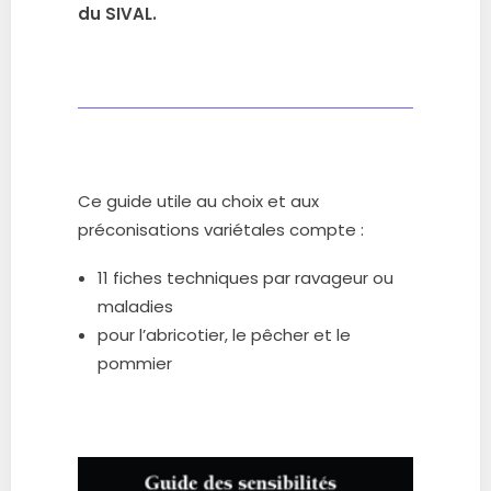
du SIVAL.
Ce guide utile au choix et aux
préconisations variétales compte :
11 fiches techniques par ravageur ou
maladies
pour l’abricotier, le pêcher et le
pommier