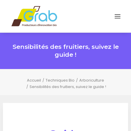
Sensibilités des fruitiers, suivez le
guide !
Accueil
Techniques Bio
Arboriculture
Sensibilités des fruitiers, suivez le guide !