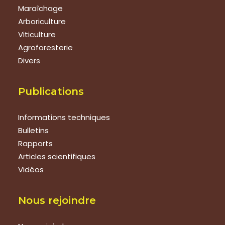
Maraîchage
Arboriculture
Viticulture
Agroforesterie
Divers
Publications
Informations techniques
Bulletins
Rapports
Articles scientifiques
Vidéos
Nous rejoindre