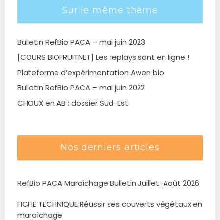
Sur le même thème
Bulletin RefBio PACA – mai juin 2023
[COURS BIOFRUITNET] Les replays sont en ligne !
Plateforme d’expérimentation Awen bio
Bulletin RefBio PACA – mai juin 2022
CHOUX en AB : dossier Sud-Est
Nos derniers articles
RefBio PACA Maraîchage Bulletin Juillet-Août 2026
FICHE TECHNIQUE Réussir ses couverts végétaux en
maraîchage