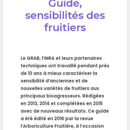
Guide,
sensibilités des
fruitiers
Le GRAB, l’INRA et leurs partenaires
techniques ont travaillé pendant près
de 10 ans à mieux caractériser la
sensibilité d’anciennes et de
nouvelles variétés de fruitiers aux
principaux bioagresseurs. Rédigées
en 2013, 2014 et complétées en 2015
avec de nouveaux résultats. Ce guide
a été édité en 2016 par la revue
l’Arboriculture Fruitière, à l’occasion