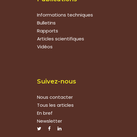
Informations techniques
Bulletins
Rapports
Articles scientifiques
Vidéos
Suivez-nous
Nous contacter
Tous les articles
En bref
Newsletter