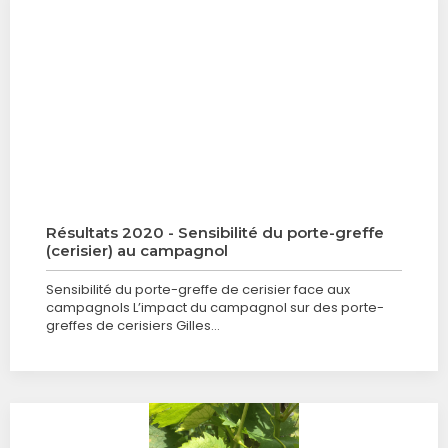
Résultats 2020 - Sensibilité du porte-greffe
(cerisier) au campagnol
Sensibilité du porte-greffe de cerisier face aux
campagnols L’impact du campagnol sur des porte-
greffes de cerisiers Gilles…