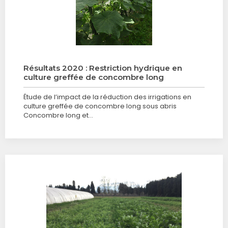
Résultats 2020 : Restriction hydrique en
culture greffée de concombre long
Étude de l’impact de la réduction des irrigations en
culture greffée de concombre long sous abris
Concombre long et…