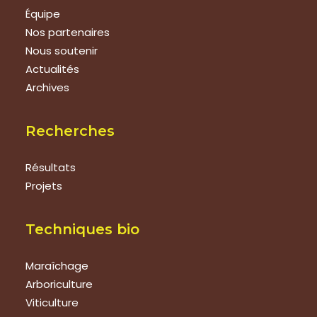
Équipe
Nos partenaires
Nous soutenir
Actualités
Archives
Recherches
Résultats
Projets
Techniques bio
Maraîchage
Arboriculture
Viticulture