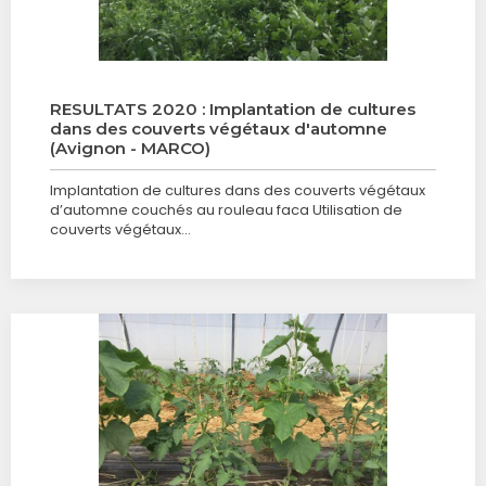
RESULTATS 2020 : Implantation de cultures
dans des couverts végétaux d'automne
(Avignon - MARCO)
Implantation de cultures dans des couverts végétaux
d’automne couchés au rouleau faca Utilisation de
couverts végétaux…