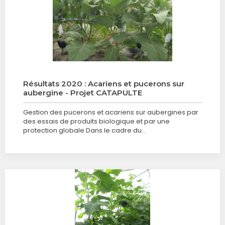
Résultats 2020 : Acariens et pucerons sur
aubergine - Projet CATAPULTE
Gestion des pucerons et acariens sur aubergines par
des essais de produits biologique et par une
protection globale Dans le cadre du…