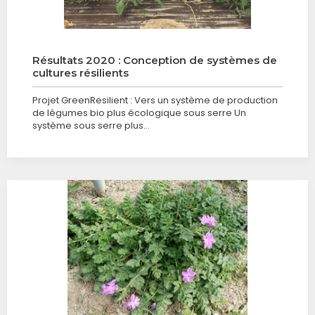
Résultats 2020 : Conception de systèmes de
cultures résilients
Projet GreenResilient : Vers un système de production
de légumes bio plus écologique sous serre Un
système sous serre plus…