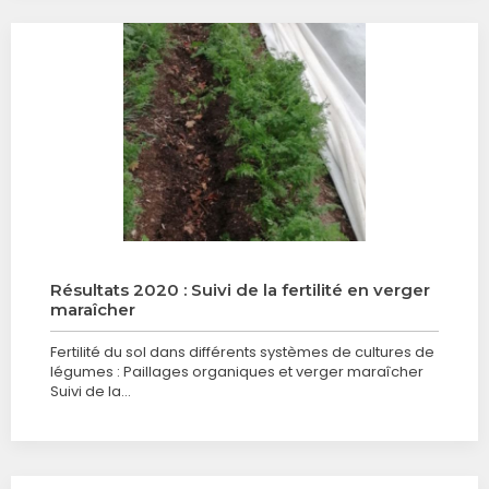
Résultats 2020 : Suivi de la fertilité en verger
maraîcher
Fertilité du sol dans différents systèmes de cultures de
légumes : Paillages organiques et verger maraîcher
Suivi de la…