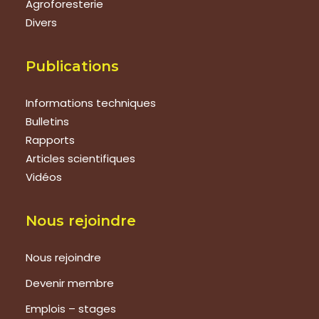
Agroforesterie
Divers
Publications
Informations techniques
Bulletins
Rapports
Articles scientifiques
Vidéos
Nous rejoindre
Nous rejoindre
Devenir membre
Emplois – stages