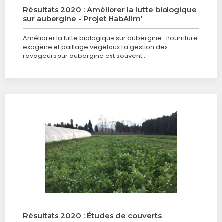
Résultats 2020 : Améliorer la lutte biologique
sur aubergine - Projet HabAlim'
Améliorer la lutte biologique sur aubergine : nourriture
exogène et paillage végétaux La gestion des
ravageurs sur aubergine est souvent…
Résultats 2020 : Études de couverts