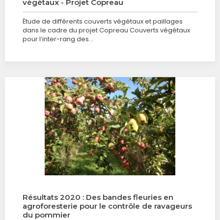
végétaux - Projet Copreau
Étude de différents couverts végétaux et paillages
dans le cadre du projet Copreau Couverts végétaux
pour l’inter-rang des…
Résultats 2020 : Des bandes fleuries en
agroforesterie pour le contrôle de ravageurs
du pommier