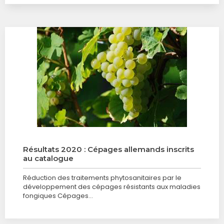
Résultats 2020 : Cépages allemands inscrits
au catalogue
Réduction des traitements phytosanitaires par le
développement des cépages résistants aux maladies
fongiques Cépages…