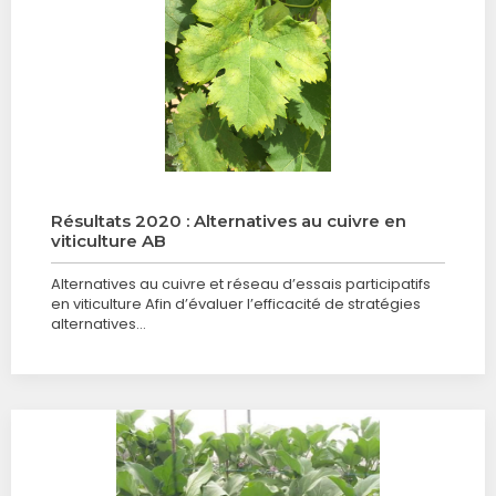
Résultats 2020 : Alternatives au cuivre en
viticulture AB
Alternatives au cuivre et réseau d’essais participatifs
en viticulture Afin d’évaluer l’efficacité de stratégies
alternatives…