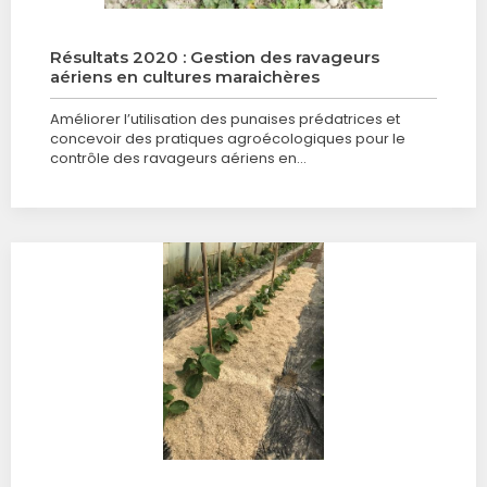
Résultats 2020 : Gestion des ravageurs
aériens en cultures maraichères
Améliorer l’utilisation des punaises prédatrices et
concevoir des pratiques agroécologiques pour le
contrôle des ravageurs aériens en…