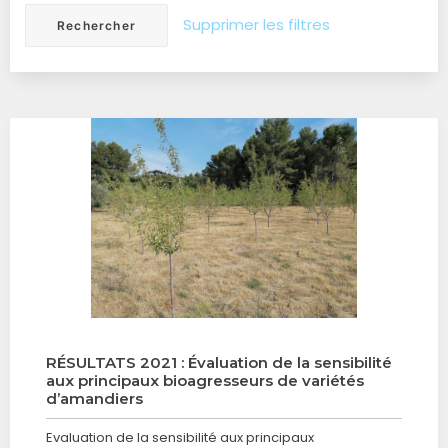
Supprimer les filtres
RÉSULTATS 2021 : Évaluation de la sensibilité
aux principaux bioagresseurs de variétés
d’amandiers
Evaluation de la sensibilité aux principaux