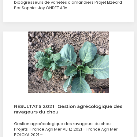
bioagresseurs de variétés d’amandiers Projet Elzéard
Par Sophie-Joy ONDET Afin…
RÉSULTATS 2021 : Gestion agrécologique des
ravageurs du chou
Gestion agroécologique des ravageurs du chou
Projets : France Agri Mer ALTIZ 2021 – France Agri Mer
POLCKA 2021 –…