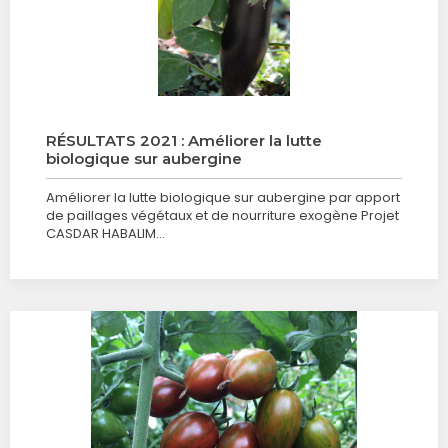
RÉSULTATS 2021 : Améliorer la lutte
biologique sur aubergine
Améliorer la lutte biologique sur aubergine par apport
de paillages végétaux et de nourriture exogène Projet
CASDAR HABALIM…