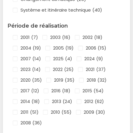
Système et itinéraire technique
(40)
Période de réalisation
2001
(7)
2003
(16)
2002
(18)
2004
(19)
2005
(19)
2006
(15)
2007
(14)
2025
(4)
2024
(9)
2023
(14)
2022
(25)
2021
(37)
2020
(35)
2019
(35)
2018
(32)
2017
(12)
2016
(18)
2015
(54)
2014
(18)
2013
(24)
2012
(62)
2011
(51)
2010
(55)
2009
(30)
2008
(36)