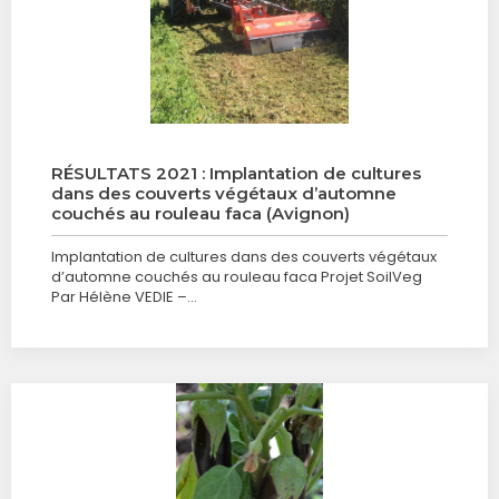
RÉSULTATS 2021 : Implantation de cultures
dans des couverts végétaux d’automne
couchés au rouleau faca (Avignon)
Implantation de cultures dans des couverts végétaux
d’automne couchés au rouleau faca Projet SoilVeg
Par Hélène VEDIE –…