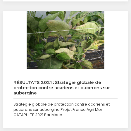
RÉSULTATS 2021 : Stratégie globale de
protection contre acariens et pucerons sur
aubergine
Stratégie globale de protection contre acariens et
pucerons sur aubergine Projet France Agri Mer
CATAPULTE 2021 Par Marie…