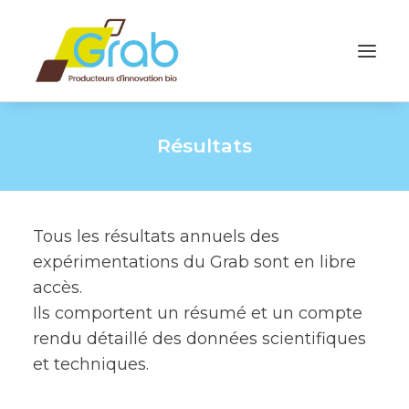
Résultats
Tous les résultats annuels des
expérimentations du Grab sont en libre
accès.
Ils comportent un résumé et un compte
rendu détaillé des données scientifiques
et techniques.