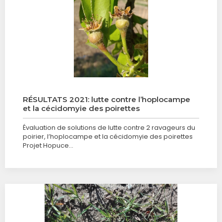
RÉSULTATS 2021: lutte contre l’hoplocampe
et la cécidomyie des poirettes
Évaluation de solutions de lutte contre 2 ravageurs du
poirier, l’hoplocampe et la cécidomyie des poirettes
Projet Hopuce…