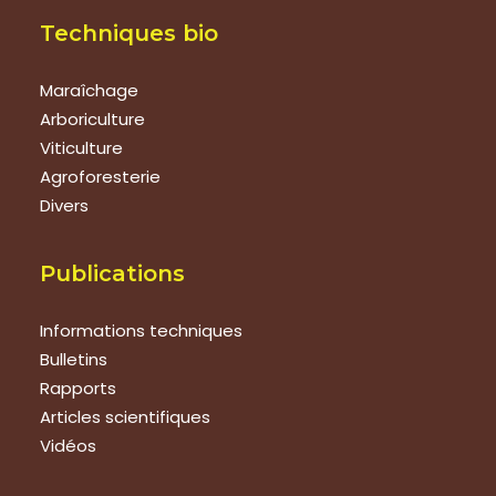
Techniques bio
Maraîchage
Arboriculture
Viticulture
Agroforesterie
Divers
Publications
Informations techniques
Bulletins
Rapports
Articles scientifiques
Vidéos