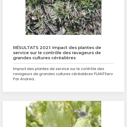
RÉSULTATS 2021: Impact des plantes de
service sur le contrôle des ravageurs de
grandes cultures céréalières
Impact des plantes de service sur le contrôle des
ravageurs de grandes cultures céréalières PLANTServ
Par Andrea…