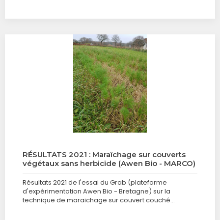
RÉSULTATS 2021 : Maraîchage sur couverts
végétaux sans herbicide (Awen Bio - MARCO)
Résultats 2021 de l'essai du Grab (plateforme
d'expérimentation Awen Bio - Bretagne) sur la
technique de maraichage sur couvert couché…