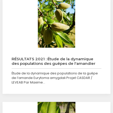
RÉSULTATS 2021 : Étude de la dynamique
des populations des guêpes de l'amandier
Étude de la dynamique des populations de la guêpe
de l’amande Eurytoma amygdali Projet CASDAR /
LEVEAB Par Maxime…