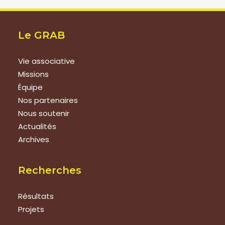
Le GRAB
Vie associative
Missions
Équipe
Nos partenaires
Nous soutenir
Actualités
Archives
Recherches
Résultats
Projets