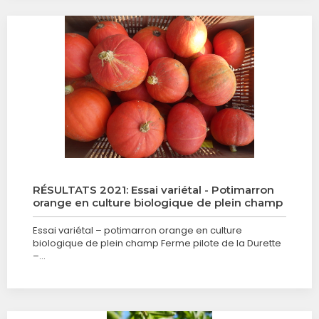
RÉSULTATS 2021: Essai variétal - Potimarron
orange en culture biologique de plein champ
Essai variétal – potimarron orange en culture
biologique de plein champ Ferme pilote de la Durette
–…