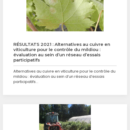
RÉSULTATS 2021 : Alternatives au cuivre en
viticulture pour le contrôle du mildiou :
évaluation au sein d’un réseau d’essais
participatifs
Alternatives au cuivre en viticulture pour le contrôle du
mildiou : évaluation au sein d’un réseau d’essais
participatifs…