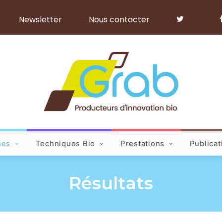
Newsletter
Nous contacter
hes
Techniques Bio
Prestations
Publicat
Résultats