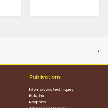
Publications
Informations techniques
Bulletins
Rapports