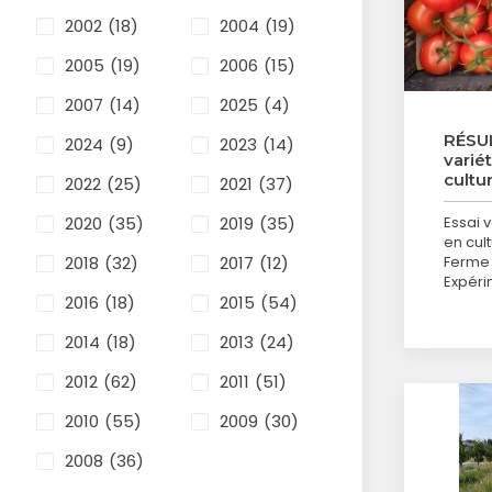
2002
(18)
2004
(19)
2005
(19)
2006
(15)
2007
(14)
2025
(4)
RÉSUL
2024
(9)
2023
(14)
varié
cultu
2022
(25)
2021
(37)
2020
(35)
2019
(35)
Essai 
en cul
2018
(32)
2017
(12)
Ferme 
Expéri
2016
(18)
2015
(54)
2014
(18)
2013
(24)
2012
(62)
2011
(51)
2010
(55)
2009
(30)
2008
(36)