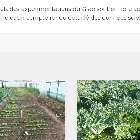
uels des expérimentations du Grab sont en libre ac
mé et un compte rendu détaillé des données scien