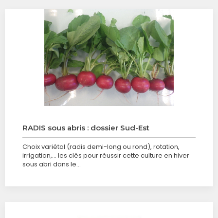
RADIS sous abris : dossier Sud-Est
Choix variétal (radis demi-long ou rond), rotation,
irrigation,... les clés pour réussir cette culture en hiver
sous abri dans le…