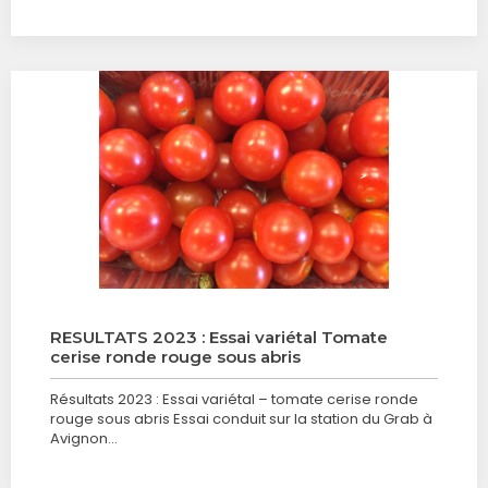
RESULTATS 2023 : Essai variétal Tomate
cerise ronde rouge sous abris
Résultats 2023 : Essai variétal – tomate cerise ronde
rouge sous abris Essai conduit sur la station du Grab à
Avignon…