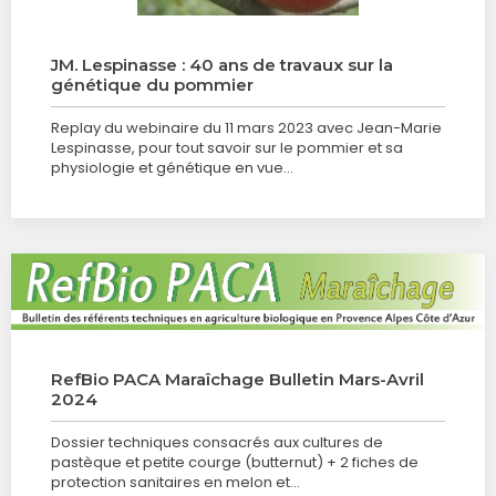
JM. Lespinasse : 40 ans de travaux sur la
génétique du pommier
Replay du webinaire du 11 mars 2023 avec Jean-Marie
Lespinasse, pour tout savoir sur le pommier et sa
physiologie et génétique en vue…
RefBio PACA Maraîchage Bulletin Mars-Avril
2024
Dossier techniques consacrés aux cultures de
pastèque et petite courge (butternut) + 2 fiches de
protection sanitaires en melon et…