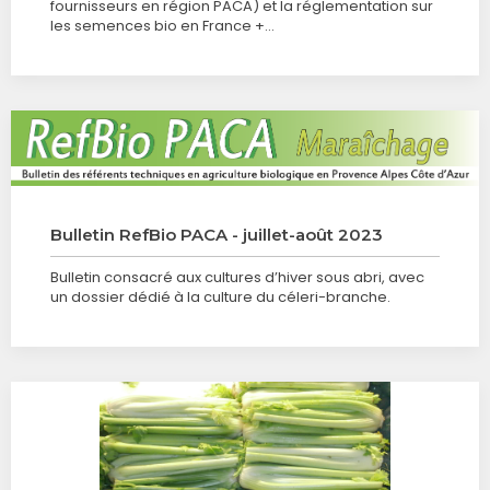
fournisseurs en région PACA) et la réglementation sur
les semences bio en France +…
Bulletin RefBio PACA - juillet-août 2023
Bulletin consacré aux cultures d’hiver sous abri, avec
un dossier dédié à la culture du céleri-branche.