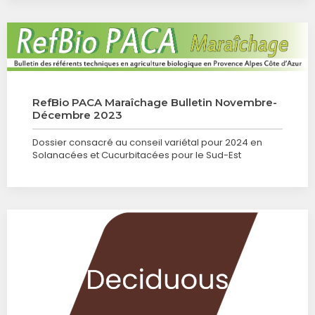
RefBio PACA Maraîchage Bulletin Novembre-
Décembre 2023
Dossier consacré au conseil variétal pour 2024 en
Solanacées et Cucurbitacées pour le Sud-Est