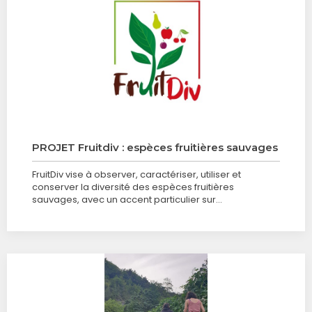
PROJET Fruitdiv : espèces fruitières sauvages
FruitDiv vise à observer, caractériser, utiliser et
conserver la diversité des espèces fruitières
sauvages, avec un accent particulier sur…