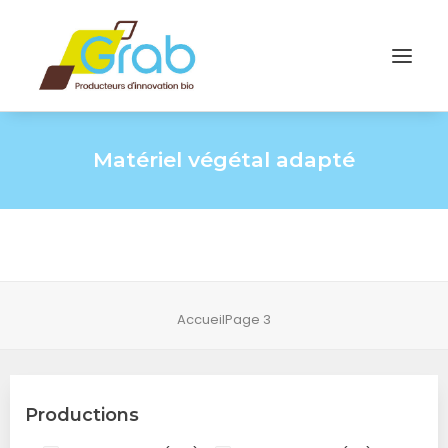
Matériel végétal adapté
Accueil
Page 3
Productions