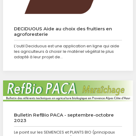
DECIDUOUS Aide au choix des fruitiers en
agroforesterie
L’outil Deciduous est une application en ligne qui aide
les agriculteurs à choisir le matériel végétal le plus
adapté à leur projet de…
Bulletin RefBio PACA - septembre-octobre
2023
Le point sur les SEMENCES et PLANTS BIO (principaux