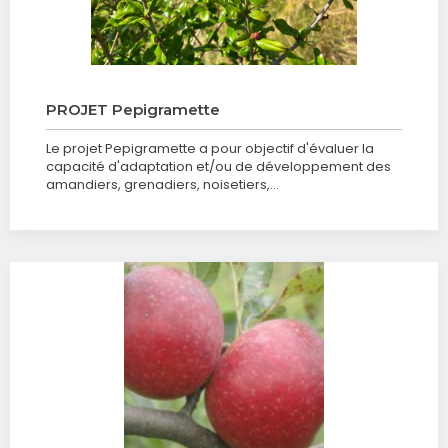
PROJET Pepigramette
Le projet Pepigramette a pour objectif d'évaluer la
capacité d'adaptation et/ou de développement des
amandiers, grenadiers, noisetiers,…