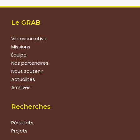
Le GRAB
Vie associative
Missions
Équipe
Nos partenaires
Nous soutenir
Actualités
Archives
Recherches
Résultats
Projets