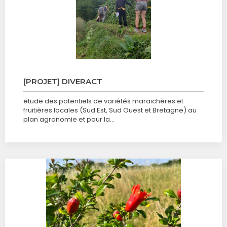
[PROJET] DIVERACT
étude des potentiels de variétés maraichères et
fruitières locales (Sud Est, Sud Ouest et Bretagne) au
plan agronomie et pour la…