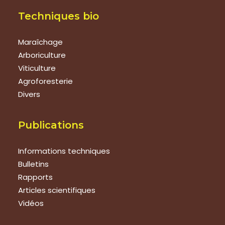
Techniques bio
Maraîchage
Arboriculture
Viticulture
Agroforesterie
Divers
Publications
Informations techniques
Bulletins
Rapports
Articles scientifiques
Vidéos