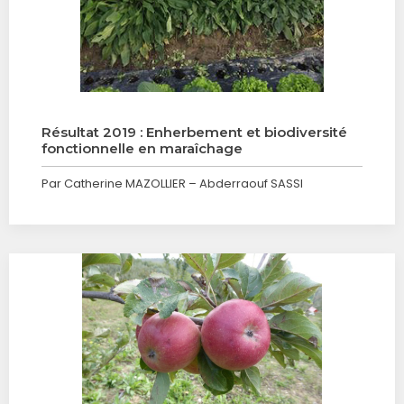
Résultat 2019 : Enherbement et biodiversité
fonctionnelle en maraîchage
Par Catherine MAZOLLIER – Abderraouf SASSI