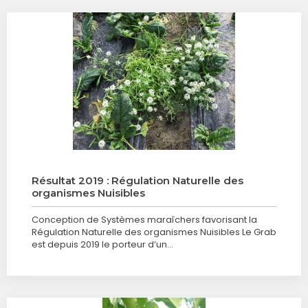
Résultat 2019 : Régulation Naturelle des
organismes Nuisibles
Conception de Systèmes maraîchers favorisant la
Régulation Naturelle des organismes Nuisibles Le Grab
est depuis 2019 le porteur d’un…