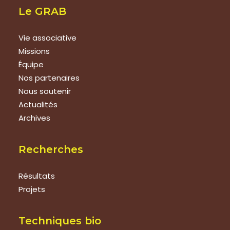
Le GRAB
Vie associative
Missions
Équipe
Nos partenaires
Nous soutenir
Actualités
Archives
Recherches
Résultats
Projets
Techniques bio