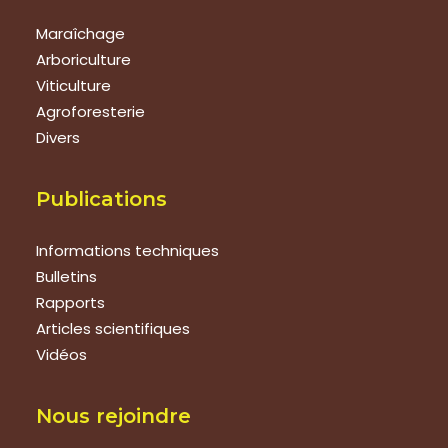
Maraîchage
Arboriculture
Viticulture
Agroforesterie
Divers
Publications
Informations techniques
Bulletins
Rapports
Articles scientifiques
Vidéos
Nous rejoindre