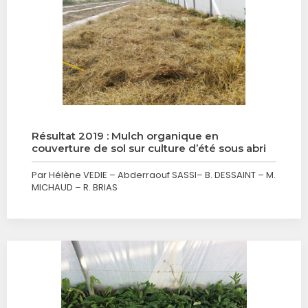
Résultat 2019 : Mulch organique en
couverture de sol sur culture d’été sous abri
Par Hélène VEDIE – Abderraouf SASSI– B. DESSAINT – M.
MICHAUD – R. BRIAS