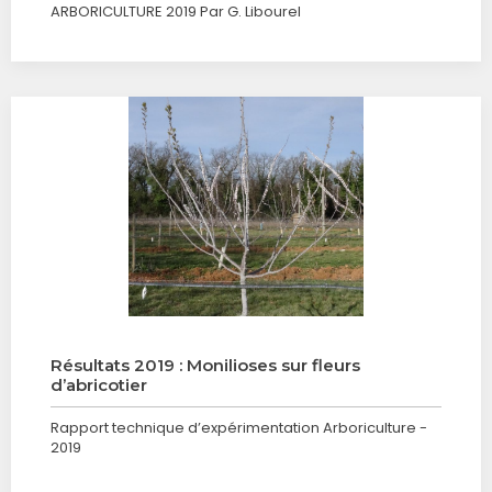
ARBORICULTURE 2019 Par G. Libourel
Résultats 2019 : Monilioses sur fleurs
d’abricotier
Rapport technique d’expérimentation Arboriculture -
2019