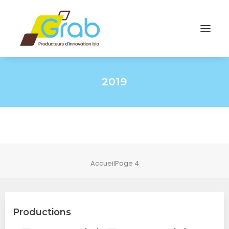
2019
Accueil
Page 4
Productions