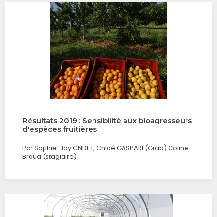
Résultats 2019 : Sensibilité aux bioagresseurs
d'espèces fruitières
Par Sophie-Joy ONDET, Chloé GASPARI (Grab) Coline
Braud (stagiaire)