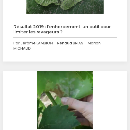
Résultat 2019 : l’enherbement, un outil pour
limiter les ravageurs ?
Par Jérôme LAMBION – Renaud BRIAS – Marion
MICHAUD