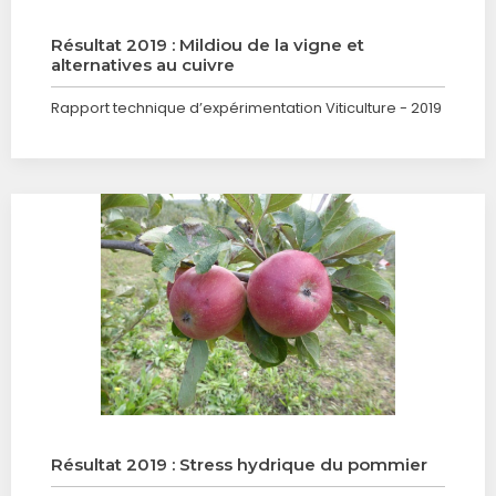
Résultat 2019 : Mildiou de la vigne et
alternatives au cuivre
Rapport technique d’expérimentation Viticulture - 2019
Résultat 2019 : Stress hydrique du pommier