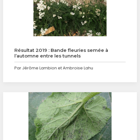
Résultat 2019 : Bande fleuries semée à
l’automne entre les tunnels
Par Jérôme Lambion et Ambroise Lahu