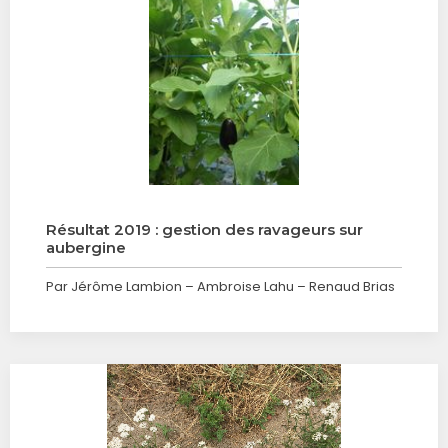
Résultat 2019 : gestion des ravageurs sur
aubergine
Par Jérôme Lambion – Ambroise Lahu – Renaud Brias